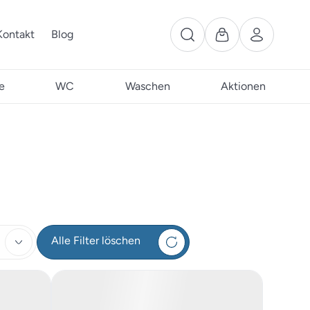
Kontakt
Blog
e
WC
Waschen
Aktionen
Alle Filter löschen