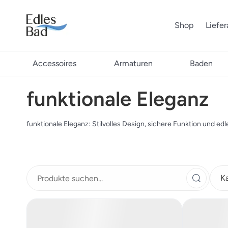
Shop
Liefe
Accessoires
Armaturen
Baden
funktionale Eleganz
funktionale Eleganz: Stilvolles Design, sichere Funktion und edle
K