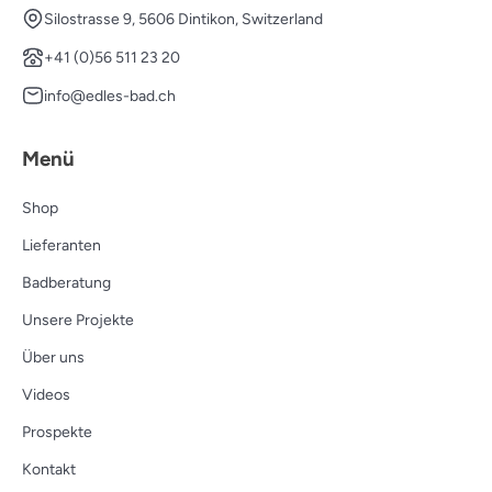
Silostrasse 9, 5606 Dintikon, Switzerland
+41 (0)56 511 23 20
info@edles-bad.ch
Menü
Shop
Lieferanten
Badberatung
Unsere Projekte
Über uns
Videos
Prospekte
Kontakt