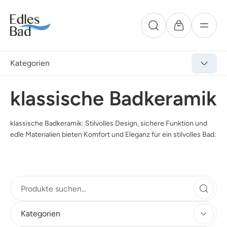
Kategorien
klassische Badkeramik
klassische Badkeramik: Stilvolles Design, sichere Funktion und
edle Materialien bieten Komfort und Eleganz für ein stilvolles Bad.
Kategorien