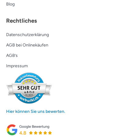
Blog
Rechtliches
Datenschutzerklärung
AGB bei Onlinekäufen
AGB’s
Impressum
Hier können Sie uns bewerten.