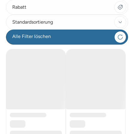
Rabatt
Standardsortierung
Alle Filter löschen