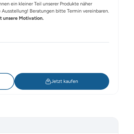
nen ein kleiner Teil unserer Produkte näher
Ausstellung! Beratungen bitte Termin vereinbaren.
t unsere Motivation.
Jetzt kaufen