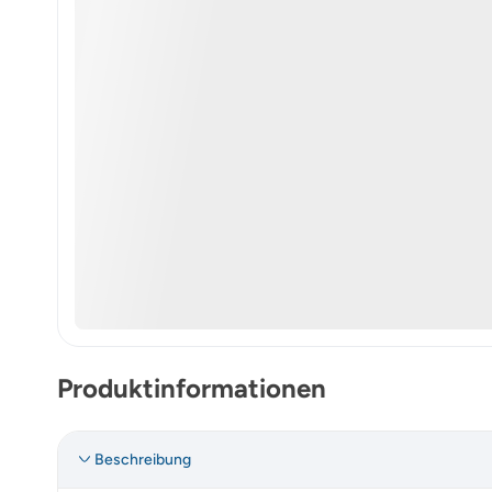
Produktinformationen
Beschreibung