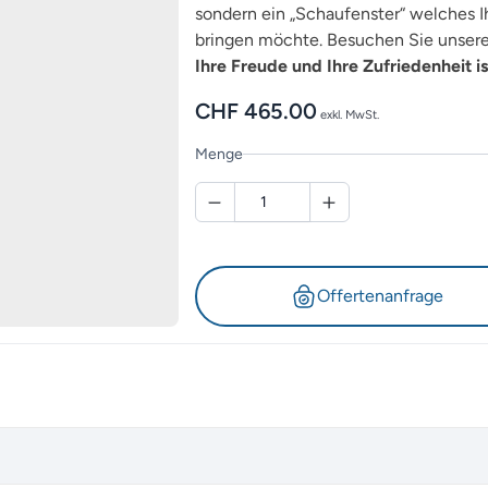
sondern ein „Schaufenster“ welches Ih
bringen möchte. Besuchen Sie unsere 
Ihre Freude und Ihre Zufriedenheit is
CHF
465.00
exkl. MwSt.
Menge
Offertenanfrage