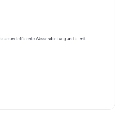
räzise und effiziente Wasserableitung und ist mit