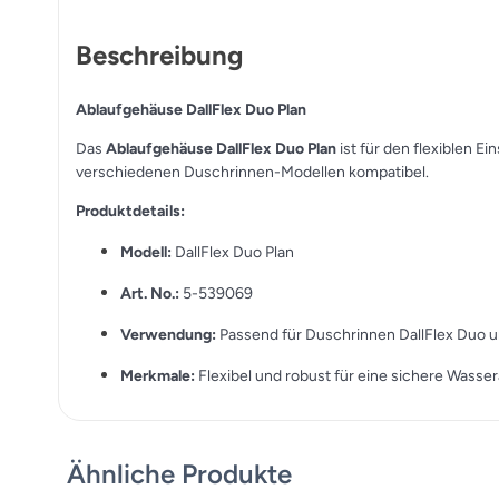
Beschreibung
Ablaufgehäuse DallFlex Duo Plan
Das
Ablaufgehäuse DallFlex Duo Plan
ist für den flexiblen Ei
verschiedenen Duschrinnen-Modellen kompatibel.
Produktdetails:
Modell:
DallFlex Duo Plan
Art. No.:
5-539069
Verwendung:
Passend für Duschrinnen DallFlex Duo u
Merkmale:
Flexibel und robust für eine sichere Wasser
Ähnliche Produkte