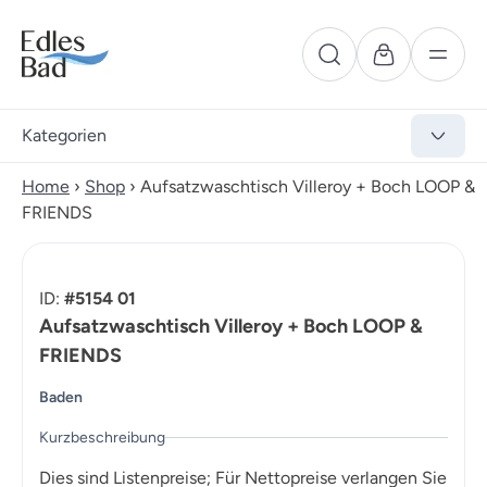
Kategorien
Home
›
Shop
›
Aufsatzwaschtisch Villeroy + Boch LOOP &
FRIENDS
ID:
#5154 01
Aufsatzwaschtisch Villeroy + Boch LOOP &
FRIENDS
Baden
Kurzbeschreibung
Dies sind Listenpreise; Für Nettopreise verlangen Sie