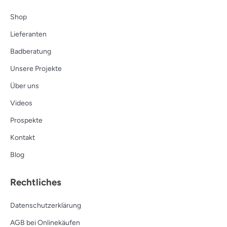
Shop
Lieferanten
Badberatung
Unsere Projekte
Über uns
Videos
Prospekte
Kontakt
Blog
Rechtliches
Datenschutzerklärung
AGB bei Onlinekäufen