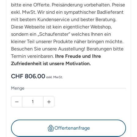
bitte eine Offerte. Preisänderung vorbehalten. Preise
exkl. MwSt. Wir sind ein sympathischer Badlieferant
mit bestem Kundenservice und bester Beratung.
Diese Webseite ist kein eigentlicher Webshop,
sondern ein „Schaufenster“ welches Ihnen ein
kleiner Teil unserer Produkte näher bringen möchte.
Besuchen Sie unsere Ausstellung! Beratungen bitte
Termin vereinbaren.
Ihre Freude und Ihre
Zufriedenheit ist unsere Motivation.
CHF
806.00
exkl. MwSt.
Menge
Offertenanfrage