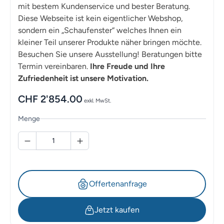
mit bestem Kundenservice und bester Beratung.
Diese Webseite ist kein eigentlicher Webshop,
sondern ein „Schaufenster“ welches Ihnen ein
kleiner Teil unserer Produkte näher bringen möchte.
Besuchen Sie unsere Ausstellung! Beratungen bitte
Termin vereinbaren.
Ihre Freude und Ihre
Zufriedenheit ist unsere Motivation.
CHF
2'854.00
exkl. MwSt.
Menge
Offertenanfrage
Jetzt kaufen