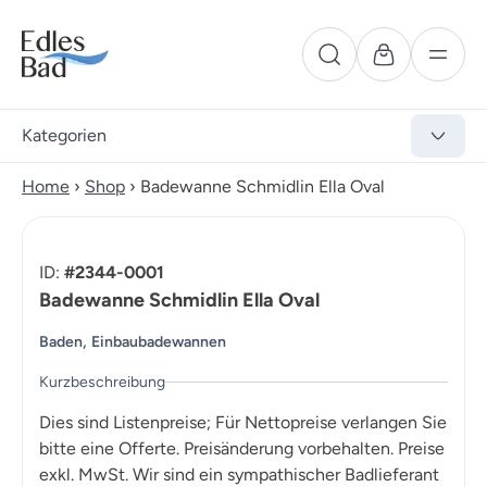
Kategorien
Home
›
Shop
›
Badewanne Schmidlin Ella Oval
ID:
#2344-0001
Badewanne Schmidlin Ella Oval
,
Baden
Einbaubadewannen
Kurzbeschreibung
Dies sind Listenpreise; Für Nettopreise verlangen Sie
bitte eine Offerte. Preisänderung vorbehalten. Preise
exkl. MwSt. Wir sind ein sympathischer Badlieferant