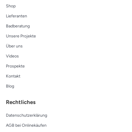
Shop
Lieferanten
Badberatung
Unsere Projekte
Über uns
Videos
Prospekte
Kontakt
Blog
Rechtliches
Datenschutzerklärung
AGB bei Onlinekäufen