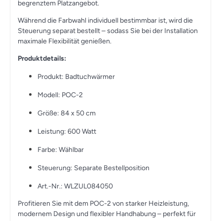
begrenztem Platzangebot.
Während die Farbwahl individuell bestimmbar ist, wird die
Steuerung separat bestellt – sodass Sie bei der Installation
maximale Flexibilität genießen.
Produktdetails:
Produkt: Badtuchwärmer
Modell: POC-2
Größe: 84 x 50 cm
Leistung: 600 Watt
Farbe: Wählbar
Steuerung: Separate Bestellposition
Art.-Nr.: WLZUL084050
Profitieren Sie mit dem POC-2 von starker Heizleistung,
modernem Design und flexibler Handhabung – perfekt für