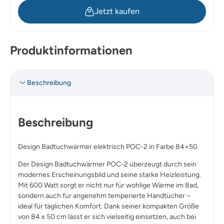
Jetzt kaufen
Produktinformationen
Beschreibung
Beschreibung
Design Badtuchwärmer elektrisch POC-2 in Farbe 84×50
Der Design Badtuchwärmer POC-2 überzeugt durch sein
modernes Erscheinungsbild und seine starke Heizleistung.
Mit 600 Watt sorgt er nicht nur für wohlige Wärme im Bad,
sondern auch für angenehm temperierte Handtücher –
ideal für täglichen Komfort. Dank seiner kompakten Größe
von 84 x 50 cm lässt er sich vielseitig einsetzen, auch bei