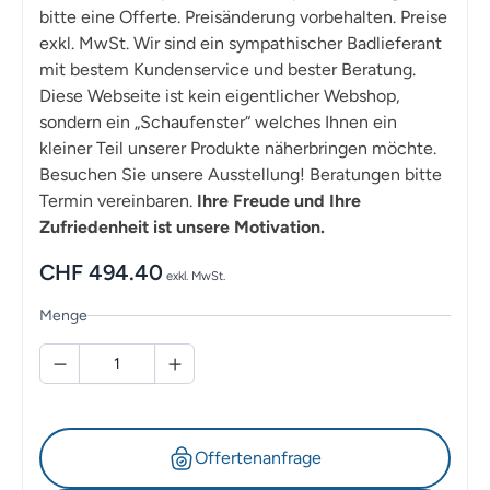
bitte eine Offerte. Preisänderung vorbehalten. Preise
exkl. MwSt. Wir sind ein sympathischer Badlieferant
mit bestem Kundenservice und bester Beratung.
Diese Webseite ist kein eigentlicher Webshop,
sondern ein „Schaufenster“ welches Ihnen ein
kleiner Teil unserer Produkte näherbringen möchte.
Besuchen Sie unsere Ausstellung! Beratungen bitte
Termin vereinbaren.
Ihre Freude und Ihre
Zufriedenheit ist unsere Motivation.
CHF
494.40
exkl. MwSt.
Menge
Offertenanfrage