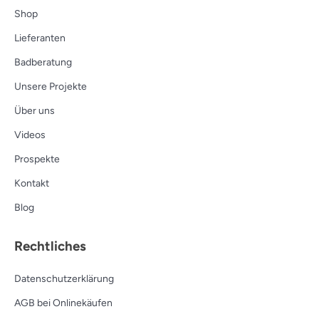
Shop
Lieferanten
Badberatung
Unsere Projekte
Über uns
Videos
Prospekte
Kontakt
Blog
Rechtliches
Datenschutzerklärung
AGB bei Onlinekäufen