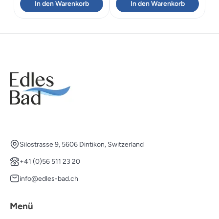
In den Warenkorb
In den Warenkorb
Silostrasse 9, 5606 Dintikon, Switzerland
+41 (0)56 511 23 20
info@edles-bad.ch
Menü