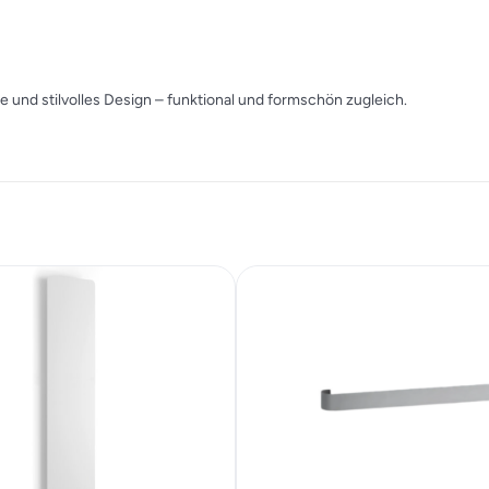
nd stilvolles Design – funktional und formschön zugleich.