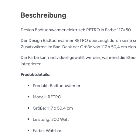
Beschreibung
Design Badtuchwärmer elektrisch RETRO in Farbe 117×50
Der Design Badtuchwärmer RETRO überzeugt durch seine sch
Zusatzwärme im Bad. Dank der Größe von 117 x 50,4 cm eignet
Die Farbe kann individuell gewählt werden, während die Steuer
integrieren.
Produktdetails:
Produkt: Badtuchwärmer
Modell: RETRO
Größe: 117 x 50,4 cm
Leistung: 300 Watt
Farbe: Wählbar