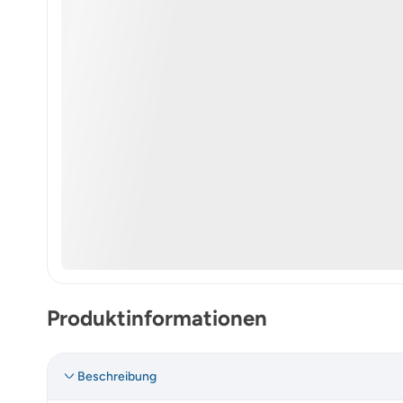
Produktinformationen
Beschreibung