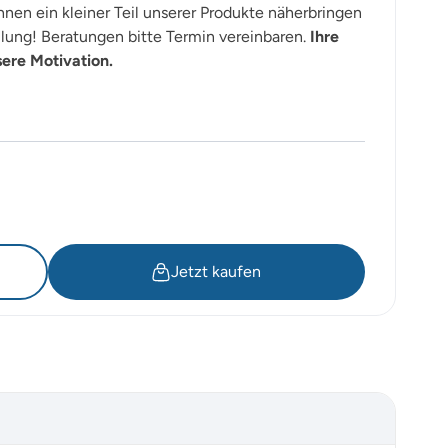
nen ein kleiner Teil unserer Produkte näherbringen
lung! Beratungen bitte Termin vereinbaren.
Ihre
sere Motivation.
Jetzt kaufen