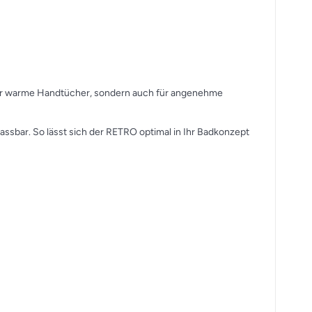
für warme Handtücher, sondern auch für angenehme
passbar. So lässt sich der RETRO optimal in Ihr Badkonzept