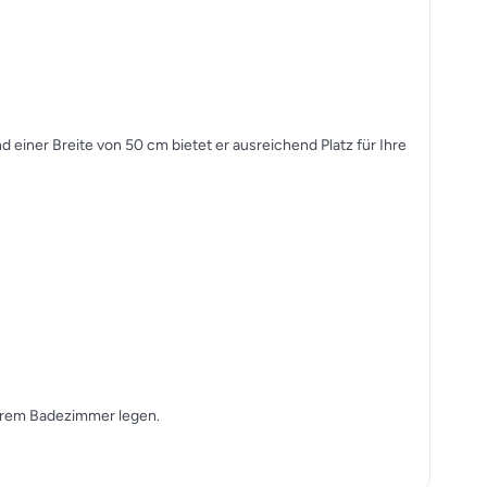
 einer Breite von 50 cm bietet er ausreichend Platz für Ihre
 ihrem Badezimmer legen.