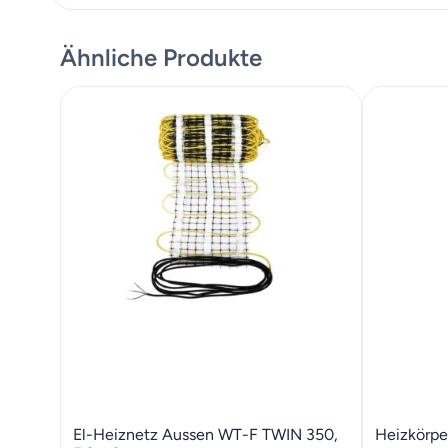
Ähnliche Produkte
El-Heiznetz Aussen WT-F TWIN 350,
Heizkörpe