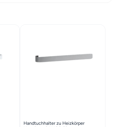
Handtuchhalter zu Heizkörper