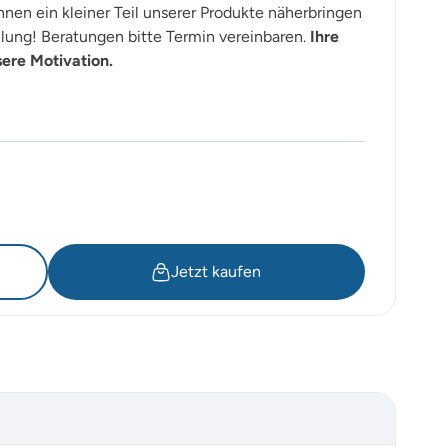
nen ein kleiner Teil unserer Produkte näherbringen
lung! Beratungen bitte Termin vereinbaren.
Ihre
sere Motivation.
Jetzt kaufen