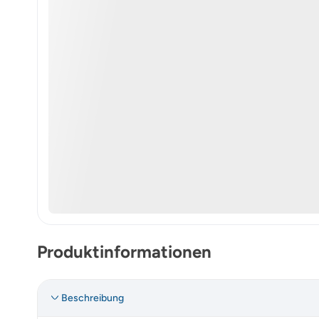
Produktinformationen
Beschreibung