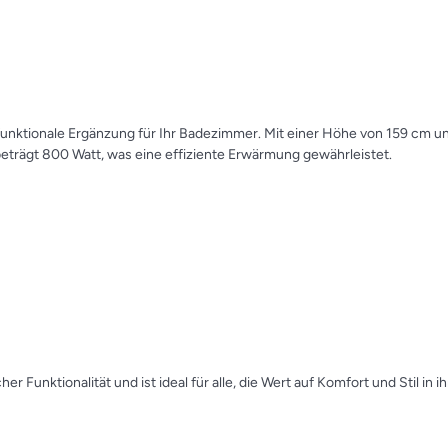
funktionale Ergänzung für Ihr Badezimmer. Mit einer Höhe von 159 cm und
trägt 800 Watt, was eine effiziente Erwärmung gewährleistet.
 Funktionalität und ist ideal für alle, die Wert auf Komfort und Stil in