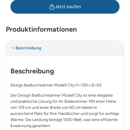
Jetzt kaufen
Produktinformationen
Beschreibung
Beschreibung
Design Badtuchwärmer Modell City H=159 x B=60
Der Design Badtuchwärmer Modell City ist eine elegante
und praktische Lösung für Ihr Badezimmer. Mit einer Höhe
von 159 cm und einer Breite von 60 cm bietet er
ausreichend Platz für Ihre Handtücher und sorgt für wohlige
Wärme. Die Leistung beträgt 1000 Watt, was eine effiziente
Erwärmung garantiert.