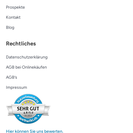
Prospekte
Kontakt
Blog
Rechtliches
Datenschutzerklärung
AGB bei Onlinekäufen
AGB’s
Impressum
Hier können Sie uns bewerten.