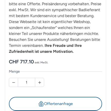
bitte eine Offerte. Preisänderung vorbehalten. Preise
exkl. MwSt. Wir sind ein sympathischer Badlieferant
mit bestem Kundenservice und bester Beratung.
Diese Webseite ist kein eigentlicher Webshop,
sondern ein „Schaufenster“ welches Ihnen ein
kleiner Teil unserer Produkte näherbringen möchte.
Besuchen Sie unsere Ausstellung! Beratungen bitte
Termin vereinbaren.
Ihre Freude und Ihre
Zufriedenheit ist unsere Motivation.
CHF
717.10
exkl. MwSt.
Menge
Offertenanfrage