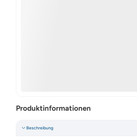
Produktinformationen
Beschreibung