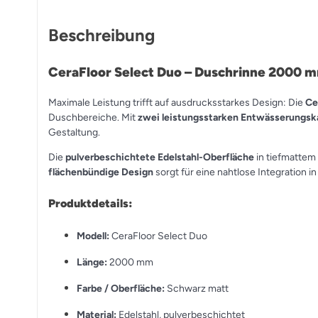
Beschreibung
CeraFloor Select Duo – Duschrinne 2000 
Maximale Leistung trifft auf ausdrucksstarkes Design: Die
Ce
Duschbereiche. Mit
zwei leistungsstarken Entwässerungsk
Gestaltung.
Die
pulverbeschichtete Edelstahl-Oberfläche
in tiefmattem
flächenbündige Design
sorgt für eine nahtlose Integration 
Produktdetails:
Modell:
CeraFloor Select Duo
Länge:
2000 mm
Farbe / Oberfläche:
Schwarz matt
Material:
Edelstahl, pulverbeschichtet