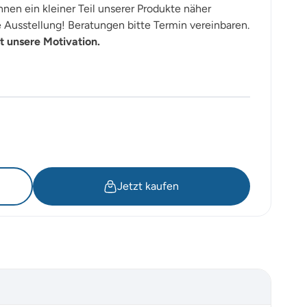
nen ein kleiner Teil unserer Produkte näher
Ausstellung! Beratungen bitte Termin vereinbaren.
t unsere Motivation.
Jetzt kaufen