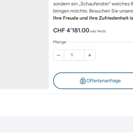
sondern ein „Schaufenster“ welches Ih
bringen möchte. Besuchen Sie unsere 
Ihre Freude und Ihre Zufriedenheit is
CHF
4'181.00
exkl. MwSt.
Menge
Offertenanfrage