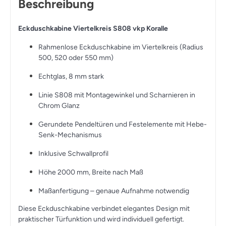
Beschreibung
Eckduschkabine Viertelkreis S808 vkp Koralle
Rahmenlose Eckduschkabine im Viertelkreis (Radius
500, 520 oder 550 mm)
Echtglas, 8 mm stark
Linie S808 mit Montagewinkel und Scharnieren in
Chrom Glanz
Gerundete Pendeltüren und Festelemente mit Hebe-
Senk-Mechanismus
Inklusive Schwallprofil
Höhe 2000 mm, Breite nach Maß
Maßanfertigung – genaue Aufnahme notwendig
Diese Eckduschkabine verbindet elegantes Design mit
praktischer Türfunktion und wird individuell gefertigt.