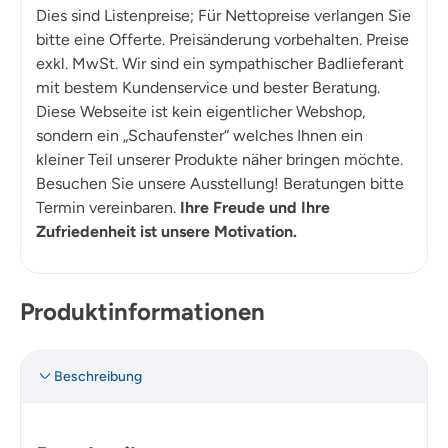
Dies sind Listenpreise; Für Nettopreise verlangen Sie
bitte eine Offerte. Preisänderung vorbehalten. Preise
exkl. MwSt. Wir sind ein sympathischer Badlieferant
mit bestem Kundenservice und bester Beratung.
Diese Webseite ist kein eigentlicher Webshop,
sondern ein „Schaufenster“ welches Ihnen ein
kleiner Teil unserer Produkte näher bringen möchte.
Besuchen Sie unsere Ausstellung! Beratungen bitte
Termin vereinbaren.
Ihre Freude und Ihre
Zufriedenheit ist unsere Motivation.
Produktinformationen
Beschreibung