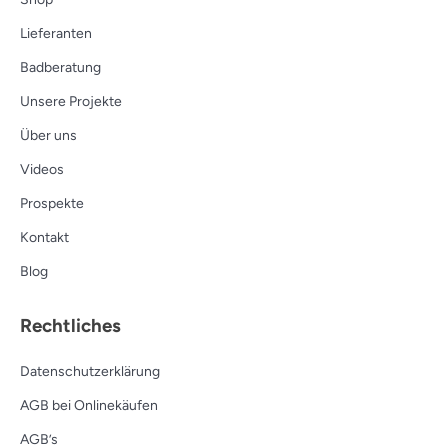
Lieferanten
Badberatung
Unsere Projekte
Über uns
Videos
Prospekte
Kontakt
Blog
Rechtliches
Datenschutzerklärung
AGB bei Onlinekäufen
AGB’s