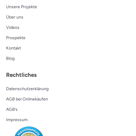
Unsere Projekte
Über uns
Videos
Prospekte
Kontakt
Blog
Rechtliches
Datenschutzerklärung
AGB bei Onlinekäufen
AGB’s
Impressum