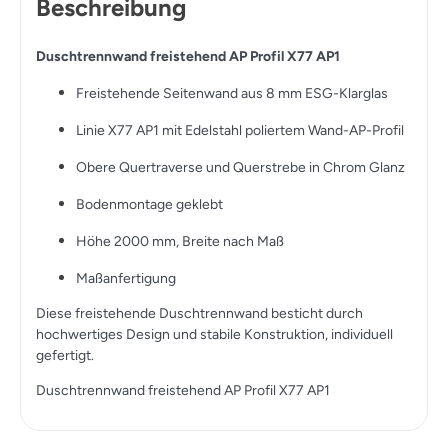
Beschreibung
Duschtrennwand freistehend AP Profil X77 AP1
Freistehende Seitenwand aus 8 mm ESG-Klarglas
Linie X77 AP1 mit Edelstahl poliertem Wand-AP-Profil
Obere Quertraverse und Querstrebe in Chrom Glanz
Bodenmontage geklebt
Höhe 2000 mm, Breite nach Maß
Maßanfertigung
Diese freistehende Duschtrennwand besticht durch
hochwertiges Design und stabile Konstruktion, individuell
gefertigt.
Duschtrennwand freistehend AP Profil X77 AP1