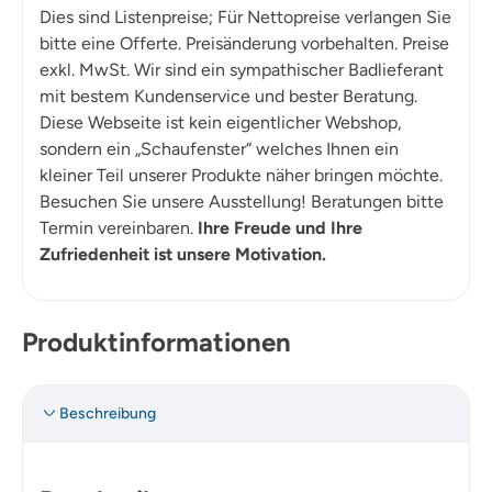
Dies sind Listenpreise; Für Nettopreise verlangen Sie
bitte eine Offerte. Preisänderung vorbehalten. Preise
exkl. MwSt. Wir sind ein sympathischer Badlieferant
mit bestem Kundenservice und bester Beratung.
Diese Webseite ist kein eigentlicher Webshop,
sondern ein „Schaufenster“ welches Ihnen ein
kleiner Teil unserer Produkte näher bringen möchte.
Besuchen Sie unsere Ausstellung! Beratungen bitte
Termin vereinbaren.
Ihre Freude und Ihre
Zufriedenheit ist unsere Motivation.
Produktinformationen
Beschreibung