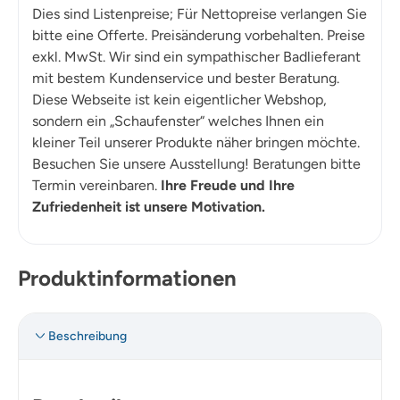
Dies sind Listenpreise; Für Nettopreise verlangen Sie
bitte eine Offerte. Preisänderung vorbehalten. Preise
exkl. MwSt. Wir sind ein sympathischer Badlieferant
mit bestem Kundenservice und bester Beratung.
Diese Webseite ist kein eigentlicher Webshop,
sondern ein „Schaufenster“ welches Ihnen ein
kleiner Teil unserer Produkte näher bringen möchte.
Besuchen Sie unsere Ausstellung! Beratungen bitte
Termin vereinbaren.
Ihre Freude und Ihre
Zufriedenheit ist unsere Motivation.
Produktinformationen
Beschreibung