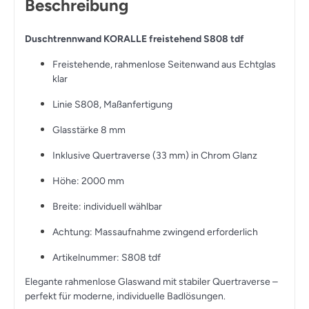
Beschreibung
Duschtrennwand KORALLE freistehend S808 tdf
Freistehende, rahmenlose Seitenwand aus Echtglas
klar
Linie S808, Maßanfertigung
Glasstärke 8 mm
Inklusive Quertraverse (33 mm) in Chrom Glanz
Höhe: 2000 mm
Breite: individuell wählbar
Achtung: Massaufnahme zwingend erforderlich
Artikelnummer: S808 tdf
Elegante rahmenlose Glaswand mit stabiler Quertraverse –
perfekt für moderne, individuelle Badlösungen.