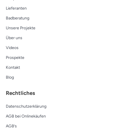
Lieferanten
Badberatung
Unsere Projekte
Über uns
Videos
Prospekte
Kontakt
Blog
Rechtliches
Datenschutzerklärung
AGB bei Onlinekäufen
AGB’s