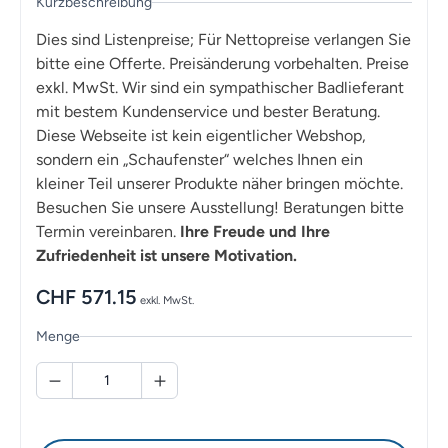
Kurzbeschreibung
Dies sind Listenpreise; Für Nettopreise verlangen Sie
bitte eine Offerte. Preisänderung vorbehalten. Preise
exkl. MwSt. Wir sind ein sympathischer Badlieferant
mit bestem Kundenservice und bester Beratung.
Diese Webseite ist kein eigentlicher Webshop,
sondern ein „Schaufenster“ welches Ihnen ein
kleiner Teil unserer Produkte näher bringen möchte.
Besuchen Sie unsere Ausstellung! Beratungen bitte
Termin vereinbaren.
Ihre Freude und Ihre
Zufriedenheit ist unsere Motivation.
CHF
571.15
exkl. MwSt.
Menge