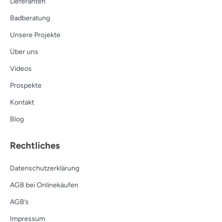
Lieferanten
Badberatung
Unsere Projekte
Über uns
Videos
Prospekte
Kontakt
Blog
Rechtliches
Datenschutzerklärung
AGB bei Onlinekäufen
AGB’s
Impressum