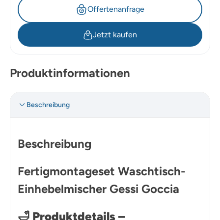
Offertenanfrage
Jetzt kaufen
Produktinformationen
Beschreibung
Beschreibung
Fertigmontageset Waschtisch-
Einhebelmischer Gessi Goccia
🛁
Produktdetails –