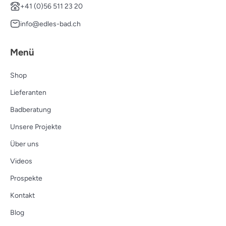
+41 (0)56 511 23 20
info@edles-bad.ch
Menü
Shop
Lieferanten
Badberatung
Unsere Projekte
Über uns
Videos
Prospekte
Kontakt
Blog