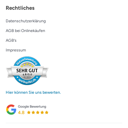
Rechtliches
Datenschutzerklärung
AGB bei Onlinekäufen
AGB’s
Impressum
Hier können Sie uns bewerten.