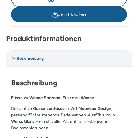
Jetzt kaufen
Produktinformationen
Beschreibung
Beschreibung
Füsse zu Wanne Sbordoni Füsse zu Wanne
Dekorative
Gusseisenfüsse
im
Art Nouveau Design
,
passend für freistehende Badewannen. Ausführung in
Weiss Glanz
– ein stilvoller Akzent für nostalgische
Badinszenierungen.