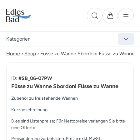
Kategorien
Home
›
Shop
›
Füsse zu Wanne Sbordoni Füsse zu Wanne
ID:
#SB_06-07PW
Füsse zu Wanne Sbordoni Füsse zu Wanne
Zubehör zu freistehende Wannen
Kurzbeschreibung
Dies sind Listenpreise; Für Nettopreise verlangen Sie bitte
eine Offerte.
Preisänderung vorbehalten. Preise exkl. MwSt.