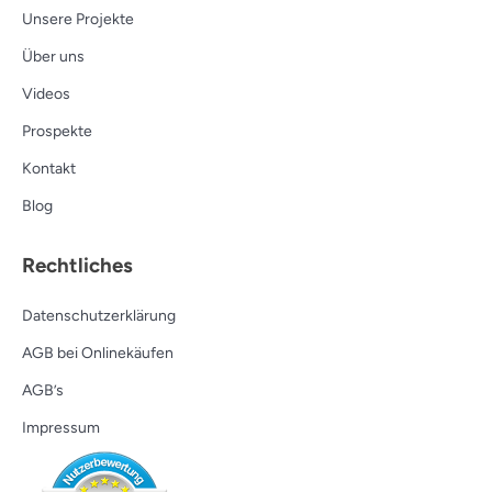
Unsere Projekte
Über uns
Videos
Prospekte
Kontakt
Blog
Rechtliches
Datenschutzerklärung
AGB bei Onlinekäufen
AGB’s
Impressum