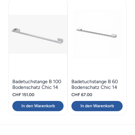
Badetuchstange B 100
Badetuchstange B 60
Bodenschatz Chic 14
Bodenschatz Chic 14
CHF
151.00
CHF
67.00
In den Warenkorb
In den Warenkorb