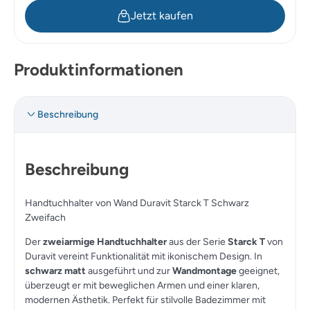
Jetzt kaufen
Produktinformationen
Beschreibung
Beschreibung
Handtuchhalter von Wand Duravit Starck T Schwarz
Zweifach
Der
zweiarmige Handtuchhalter
aus der Serie
Starck T
von
Duravit vereint Funktionalität mit ikonischem Design. In
schwarz matt
ausgeführt und zur
Wandmontage
geeignet,
überzeugt er mit beweglichen Armen und einer klaren,
modernen Ästhetik. Perfekt für stilvolle Badezimmer mit