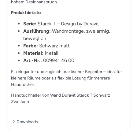
hohem Designanspruch.
Produktdetails:
Serie:
Starck T – Design by Duravit
Ausführung:
Wandmontage, zweiarmig,
beweglich
Farbe:
Schwarz matt
Material:
Metall
Art.-Nr.:
009941 46 00
Ein eleganter und zugleich praktischer Begleiter – ideal für
kleinere Räume oder als flexible Lösung für mehrere
Handtücher.
Handtuchhalter von Wand Duravit Starck T Schwarz
Zweifach
Downloads