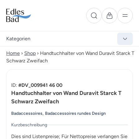
Kategorien
Home
›
Shop
›
Handtuchhalter von Wand Duravit Starck T
Schwarz Zweifach
ID:
#DV_009941 46 00
Handtuchhalter von Wand Duravit Starck T
Schwarz Zweifach
,
Badaccessoires
Badaccessoires rundes Design
Kurzbeschreibung
Dies sind Listenpreise; Für Nettopreise verlangen Sie