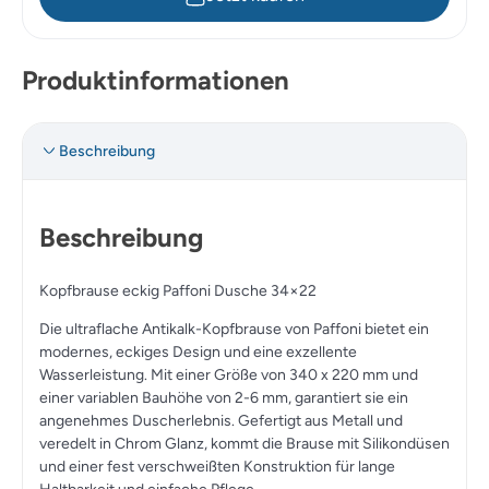
Produktinformationen
Beschreibung
Beschreibung
Kopfbrause eckig Paffoni Dusche 34×22
Die ultraflache Antikalk-Kopfbrause von Paffoni bietet ein
modernes, eckiges Design und eine exzellente
Wasserleistung. Mit einer Größe von 340 x 220 mm und
einer variablen Bauhöhe von 2-6 mm, garantiert sie ein
angenehmes Duscherlebnis. Gefertigt aus Metall und
veredelt in Chrom Glanz, kommt die Brause mit Silikondüsen
und einer fest verschweißten Konstruktion für lange