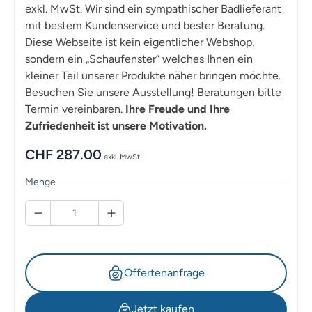
exkl. MwSt. Wir sind ein sympathischer Badlieferant
mit bestem Kundenservice und bester Beratung.
Diese Webseite ist kein eigentlicher Webshop,
sondern ein „Schaufenster“ welches Ihnen ein
kleiner Teil unserer Produkte näher bringen möchte.
Besuchen Sie unsere Ausstellung! Beratungen bitte
Termin vereinbaren.
Ihre Freude und Ihre
Zufriedenheit ist unsere Motivation.
CHF
287.00
exkl. MwSt.
Menge
Offertenanfrage
Jetzt kaufen