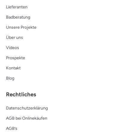
Lieferanten
Badberatung
Unsere Projekte
Über uns
Videos
Prospekte
Kontakt
Blog
Rechtliches
Datenschutzerklärung
AGB bei Onlinekäufen
AGB’s