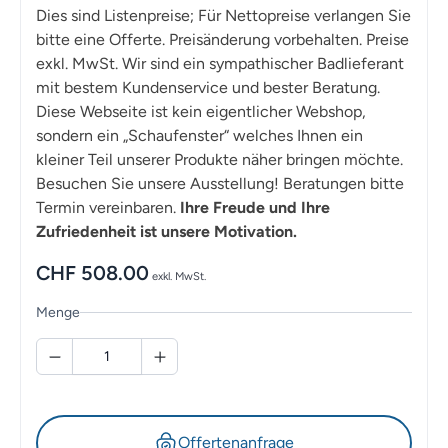
Dies sind Listenpreise; Für Nettopreise verlangen Sie
bitte eine Offerte. Preisänderung vorbehalten. Preise
exkl. MwSt. Wir sind ein sympathischer Badlieferant
mit bestem Kundenservice und bester Beratung.
Diese Webseite ist kein eigentlicher Webshop,
sondern ein „Schaufenster“ welches Ihnen ein
kleiner Teil unserer Produkte näher bringen möchte.
Besuchen Sie unsere Ausstellung! Beratungen bitte
Termin vereinbaren.
Ihre Freude und Ihre
Zufriedenheit ist unsere Motivation.
CHF
508.00
exkl. MwSt.
Menge
Offertenanfrage