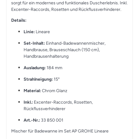
sorgt für ein modernes und funktionales Duscherlebnis. Inkl.
Excenter-Raccords, Rosetten und Rückflussverhinderer.
Details:
Linie:
Lineare
Set-Inhalt:
Einhand-Badewannenmischer,
Handbrause, Brauseschlauch (150 cm),
Handbrausenhalterung
Ausladung:
184 mm
Strahlneigung:
15°
Material:
Chrom Glanz
Inkl.:
Excenter-Raccords, Rosetten,
Rückflussverhinderer
Art.-Nr.:
33 850 001
Mischer für Badewanne im Set AP GROHE Lineare