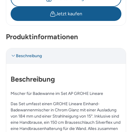
Jetzt kaufen
Produktinformationen
Beschreibung
Beschreibung
Mischer für Badewanne im Set AP GROHE Lineare
Das Set umfasst einen GROHE Lineare Einhand-
Badewannenmischer in Chrom Glanz mit einer Ausladung
von 184 mm und einer Strahlneigung von 15°. Inklusive sind
eine Handbrause, ein 150 cm Brauseschlauch Silverflex und
eine Handbrausenhalterung für die Wand. Alles zusammen