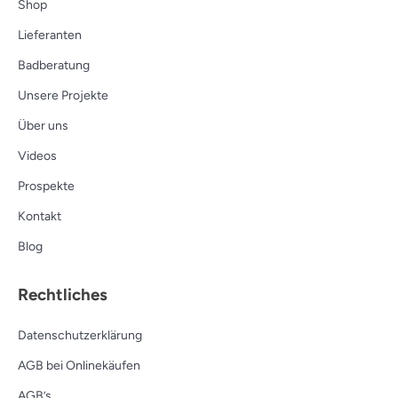
Shop
Lieferanten
Badberatung
Unsere Projekte
Über uns
Videos
Prospekte
Kontakt
Blog
Rechtliches
Datenschutzerklärung
AGB bei Onlinekäufen
AGB’s