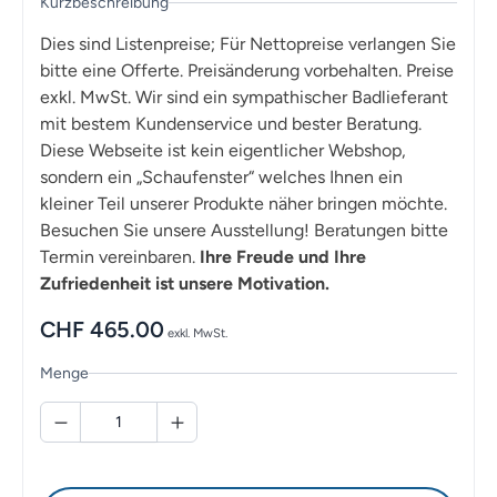
Kurzbeschreibung
Dies sind Listenpreise; Für Nettopreise verlangen Sie
bitte eine Offerte. Preisänderung vorbehalten. Preise
exkl. MwSt. Wir sind ein sympathischer Badlieferant
mit bestem Kundenservice und bester Beratung.
Diese Webseite ist kein eigentlicher Webshop,
sondern ein „Schaufenster“ welches Ihnen ein
kleiner Teil unserer Produkte näher bringen möchte.
Besuchen Sie unsere Ausstellung! Beratungen bitte
Termin vereinbaren.
Ihre Freude und Ihre
Zufriedenheit ist unsere Motivation.
CHF
465.00
exkl. MwSt.
Menge