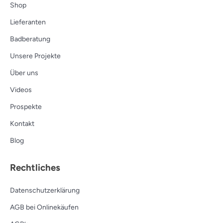
Shop
Lieferanten
Badberatung
Unsere Projekte
Über uns
Videos
Prospekte
Kontakt
Blog
Rechtliches
Datenschutzerklärung
AGB bei Onlinekäufen