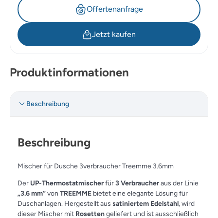
Offertenanfrage
Jetzt kaufen
Produktinformationen
Beschreibung
Beschreibung
Mischer für Dusche 3verbraucher Treemme 3.6mm
Der
UP-Thermostatmischer
für
3 Verbraucher
aus der Linie
„3.6 mm“
von
TREEMME
bietet eine elegante Lösung für
Duschanlagen. Hergestellt aus
satiniertem Edelstahl
, wird
dieser Mischer mit
Rosetten
geliefert und ist ausschließlich