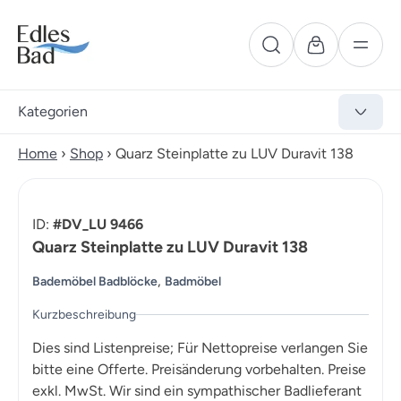
Kategorien
Home
›
Shop
›
Quarz Steinplatte zu LUV Duravit 138
ID:
#DV_LU 9466
Quarz Steinplatte zu LUV Duravit 138
,
Bademöbel Badblöcke
Badmöbel
Kurzbeschreibung
Dies sind Listenpreise; Für Nettopreise verlangen Sie
bitte eine Offerte. Preisänderung vorbehalten. Preise
exkl. MwSt. Wir sind ein sympathischer Badlieferant