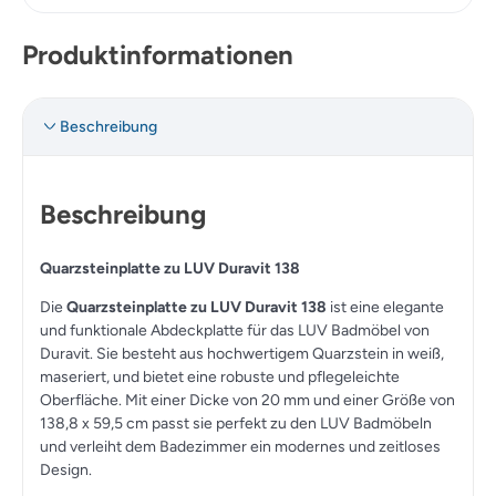
Produktinformationen
Beschreibung
Beschreibung
Quarzsteinplatte zu LUV Duravit 138
Die
Quarzsteinplatte zu LUV Duravit 138
ist eine elegante
und funktionale Abdeckplatte für das LUV Badmöbel von
Duravit. Sie besteht aus hochwertigem Quarzstein in weiß,
maseriert, und bietet eine robuste und pflegeleichte
Oberfläche. Mit einer Dicke von 20 mm und einer Größe von
138,8 x 59,5 cm passt sie perfekt zu den LUV Badmöbeln
und verleiht dem Badezimmer ein modernes und zeitloses
Design.