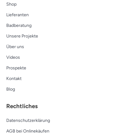
Shop
Lieferanten
Badberatung
Unsere Projekte
Über uns
Videos
Prospekte
Kontakt
Blog
Rechtliches
Datenschutzerklärung
AGB bei Onlinekäufen