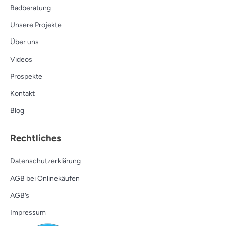
Badberatung
Unsere Projekte
Über uns
Videos
Prospekte
Kontakt
Blog
Rechtliches
Datenschutzerklärung
AGB bei Onlinekäufen
AGB’s
Impressum