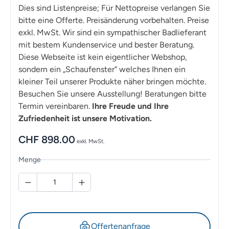
Dies sind Listenpreise; Für Nettopreise verlangen Sie
bitte eine Offerte. Preisänderung vorbehalten. Preise
exkl. MwSt. Wir sind ein sympathischer Badlieferant
mit bestem Kundenservice und bester Beratung.
Diese Webseite ist kein eigentlicher Webshop,
sondern ein „Schaufenster“ welches Ihnen ein
kleiner Teil unserer Produkte näher bringen möchte.
Besuchen Sie unsere Ausstellung! Beratungen bitte
Termin vereinbaren.
Ihre Freude und Ihre
Zufriedenheit ist unsere Motivation.
CHF
898.00
exkl. MwSt.
Menge
Offertenanfrage