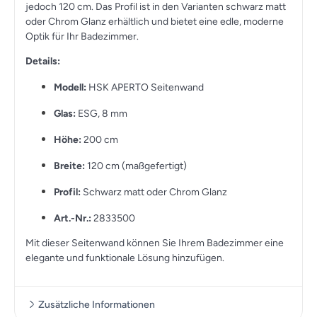
jedoch 120 cm. Das Profil ist in den Varianten schwarz matt
oder Chrom Glanz erhältlich und bietet eine edle, moderne
Optik für Ihr Badezimmer.
Details:
Modell:
HSK APERTO Seitenwand
Glas:
ESG, 8 mm
Höhe:
200 cm
Breite:
120 cm (maßgefertigt)
Profil:
Schwarz matt oder Chrom Glanz
Art.-Nr.:
2833500
Mit dieser Seitenwand können Sie Ihrem Badezimmer eine
elegante und funktionale Lösung hinzufügen.
Zusätzliche Informationen