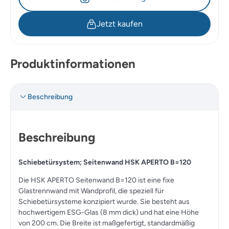
Jetzt kaufen
Produktinformationen
Beschreibung
Beschreibung
Schiebetürsystem; Seitenwand HSK APERTO B=120
Die HSK APERTO Seitenwand B=120 ist eine fixe
Glastrennwand mit Wandprofil, die speziell für
Schiebetürsysteme konzipiert wurde. Sie besteht aus
hochwertigem ESG-Glas (8 mm dick) und hat eine Höhe
von 200 cm. Die Breite ist maßgefertigt, standardmäßig