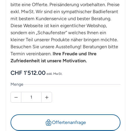
bitte eine Offerte. Preisänderung vorbehalten. Preise
exkl. MwSt. Wir sind ein sympathischer Badlieferant
mit bestem Kundenservice und bester Beratung.
Diese Webseite ist kein eigentlicher Webshop,
sondern ein „Schaufenster“ welches Ihnen ein
kleiner Teil unserer Produkte näher bringen möchte.
Besuchen Sie unsere Ausstellung! Beratungen bitte
Termin vereinbaren.
Ihre Freude und Ihre
Zufriedenheit ist unsere Motivation.
CHF
1'512.00
exkl. MwSt.
Menge
Offertenanfrage