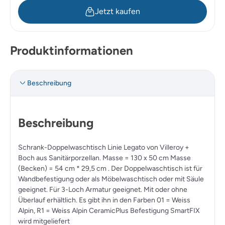
Jetzt kaufen
Produktinformationen
Beschreibung
Beschreibung
Schrank-Doppelwaschtisch Linie Legato von Villeroy +
Boch aus Sanitärporzellan. Masse = 130 x 50 cm Masse
(Becken) = 54 cm * 29,5 cm . Der Doppelwaschtisch ist für
Wandbefestigung oder als Möbelwaschtisch oder mit Säule
geeignet. Für 3-Loch Armatur geeignet. Mit oder ohne
Überlauf erhältlich. Es gibt ihn in den Farben 01 = Weiss
Alpin, R1 = Weiss Alpin CeramicPlus Befestigung SmartFIX
wird mitgeliefert