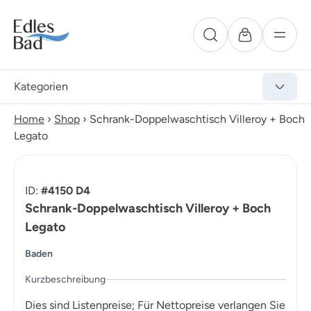
Kategorien
Home
›
Shop
›
Schrank-Doppelwaschtisch Villeroy + Boch
Legato
ID:
#4150 D4
Schrank-Doppelwaschtisch Villeroy + Boch
Legato
Baden
Kurzbeschreibung
Dies sind Listenpreise; Für Nettopreise verlangen Sie