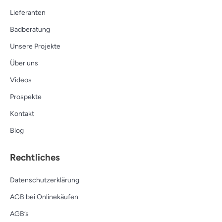
Lieferanten
Badberatung
Unsere Projekte
Über uns
Videos
Prospekte
Kontakt
Blog
Rechtliches
Datenschutzerklärung
AGB bei Onlinekäufen
AGB’s