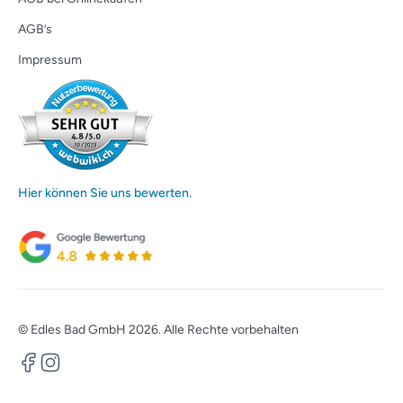
AGB’s
Impressum
Hier können Sie uns bewerten.
© Edles Bad GmbH 2026. Alle Rechte vorbehalten