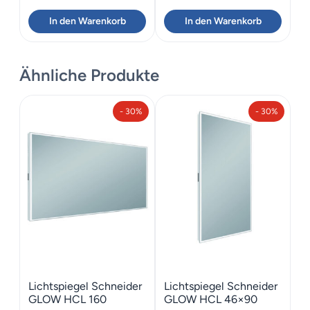
In den Warenkorb
In den Warenkorb
Ähnliche Produkte
- 30%
- 30%
Lichtspiegel Schneider
Lichtspiegel Schneider
GLOW HCL 160
GLOW HCL 46×90