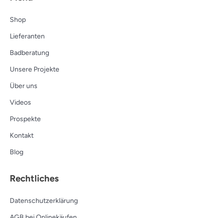
Shop
Lieferanten
Badberatung
Unsere Projekte
Über uns
Videos
Prospekte
Kontakt
Blog
Rechtliches
Datenschutzerklärung
AGB bei Onlinekäufen