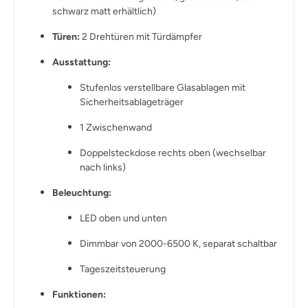
schwarz matt erhältlich)
Türen:
2 Drehtüren mit Türdämpfer
Ausstattung:
Stufenlos verstellbare Glasablagen mit
Sicherheitsablageträger
1 Zwischenwand
Doppelsteckdose rechts oben (wechselbar
nach links)
Beleuchtung:
LED oben und unten
Dimmbar von 2000-6500 K, separat schaltbar
Tageszeitsteuerung
Funktionen: