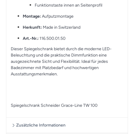
Funktionstaste innen an Seitenprofil
Montage:
Aufputzmontage
Herkunft:
Made in Switzerland
Art.-Nr.:
116.500.01.50
Dieser Spiegelschrank bietet durch die moderne LED-
Beleuchtung und die praktische Dimmfunktion eine
ausgezeichnete Sicht und Flexibilität. Ideal für jedes
Badezimmer mit Platzbedarf und hochwertigen
Ausstattungsmerkmalen.
Spiegelschrank Schneider Grace-Line TW 100
Zusätzliche Informationen