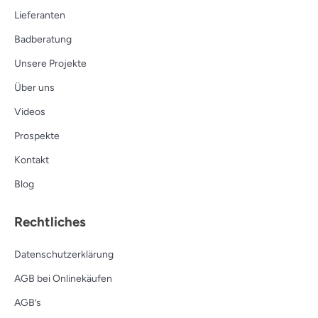
Lieferanten
Badberatung
Unsere Projekte
Über uns
Videos
Prospekte
Kontakt
Blog
Rechtliches
Datenschutzerklärung
AGB bei Onlinekäufen
AGB’s