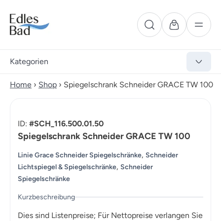
Kategorien
Home
›
Shop
›
Spiegelschrank Schneider GRACE TW 100
ID:
#SCH_116.500.01.50
Spiegelschrank Schneider GRACE TW 100
,
Linie Grace Schneider Spiegelschränke
Schneider
,
Lichtspiegel & Spiegelschränke
Schneider
Spiegelschränke
Kurzbeschreibung
Dies sind Listenpreise; Für Nettopreise verlangen Sie