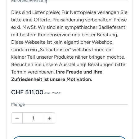
Kurzbeschreibung
Dies sind Listenpreise; Für Nettopreise verlangen Sie
bitte eine Offerte. Preisänderung vorbehalten. Preise
exkl. MwSt. Wir sind ein sympathischer Badlieferant
mit bestem Kundenservice und bester Beratung.
Diese Webseite ist kein eigentlicher Webshop,
sondern ein „Schaufenster“ welches Ihnen ein
kleiner Teil unserer Produkte näher bringen möchte.
Besuchen Sie unsere Ausstellung! Beratungen bitte
Termin vereinbaren.
Ihre Freude und Ihre
Zufriedenheit ist unsere Motivation.
CHF
511.00
exkl. MwSt.
Menge