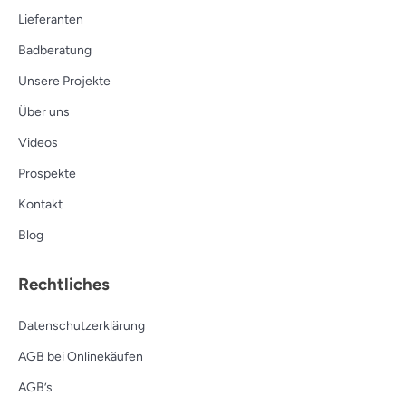
Lieferanten
Badberatung
Unsere Projekte
Über uns
Videos
Prospekte
Kontakt
Blog
Rechtliches
Datenschutzerklärung
AGB bei Onlinekäufen
AGB’s