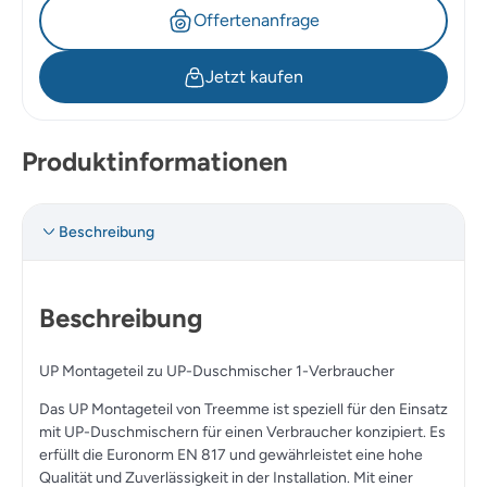
Offertenanfrage
Jetzt kaufen
Produktinformationen
Beschreibung
Beschreibung
UP Montageteil zu UP-Duschmischer 1-Verbraucher
Das UP Montageteil von Treemme ist speziell für den Einsatz
mit UP-Duschmischern für einen Verbraucher konzipiert. Es
erfüllt die Euronorm EN 817 und gewährleistet eine hohe
Qualität und Zuverlässigkeit in der Installation. Mit einer