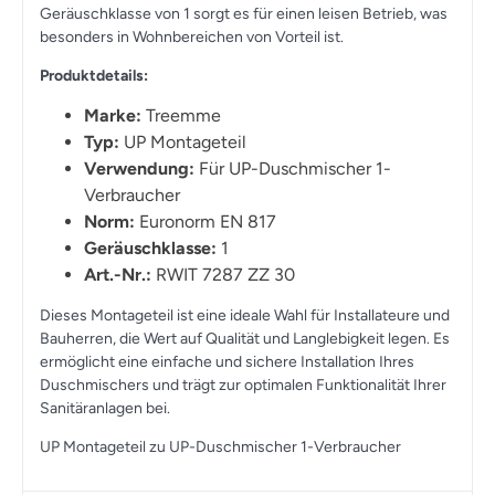
Geräuschklasse von 1 sorgt es für einen leisen Betrieb, was
besonders in Wohnbereichen von Vorteil ist.
Produktdetails:
Marke:
Treemme
Typ:
UP Montageteil
Verwendung:
Für UP-Duschmischer 1-
Verbraucher
Norm:
Euronorm EN 817
Geräuschklasse:
1
Art.-Nr.:
RWIT 7287 ZZ 30
Dieses Montageteil ist eine ideale Wahl für Installateure und
Bauherren, die Wert auf Qualität und Langlebigkeit legen. Es
ermöglicht eine einfache und sichere Installation Ihres
Duschmischers und trägt zur optimalen Funktionalität Ihrer
Sanitäranlagen bei.
UP Montageteil zu UP-Duschmischer 1-Verbraucher