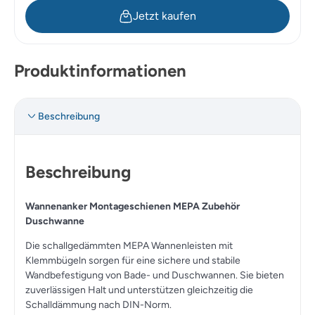
Jetzt kaufen
Produktinformationen
Beschreibung
Beschreibung
Wannenanker Montageschienen MEPA Zubehör
Duschwanne
Die schallgedämmten MEPA Wannenleisten mit
Klemmbügeln sorgen für eine sichere und stabile
Wandbefestigung von Bade- und Duschwannen. Sie bieten
zuverlässigen Halt und unterstützen gleichzeitig die
Schalldämmung nach DIN-Norm.