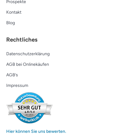
Prospekte
Kontakt
Blog
Rechtliches
Datenschutzerklärung
AGB bei Onlinekäufen
AGB’s
Impressum
Hier können Sie uns bewerten.