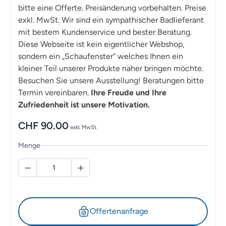
bitte eine Offerte. Preisänderung vorbehalten. Preise
exkl. MwSt. Wir sind ein sympathischer Badlieferant
mit bestem Kundenservice und bester Beratung.
Diese Webseite ist kein eigentlicher Webshop,
sondern ein „Schaufenster“ welches Ihnen ein
kleiner Teil unserer Produkte näher bringen möchte.
Besuchen Sie unsere Ausstellung! Beratungen bitte
Termin vereinbaren.
Ihre Freude und Ihre
Zufriedenheit ist unsere Motivation.
CHF
90.00
exkl. MwSt.
Menge
Offertenanfrage