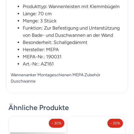
Produkttyp: Wannenleisten mit Klemmbügeln
Länge: 70 cm
Menge: 3 Stück
Funktion: Zur Befestigung und Unterstützung
von Bade- und Duschwannen an der Wand
Besonderheit: Schallgedämmt
Hersteller: MEPA
MEPA-Nr.: 190031
Art.-Nr.: AZ161
Wannenanker Montageschienen MEPA Zubehör
Duschwanne
Ähnliche Produkte
- 30%
- 30%