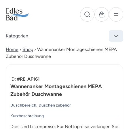
Kategorien
Home
›
Shop
›
Wannenanker Montageschienen MEPA
Zubehör Duschwanne
ID:
#RE_AF161
Wannenanker Montageschienen MEPA
Zubehör Duschwanne
,
Duschbereich
Duschen zubehör
Kurzbeschreibung
Dies sind Listenpreise; Für Nettopreise verlangen Sie