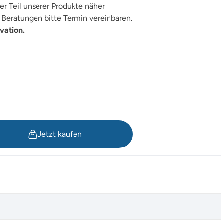
er Teil unserer Produkte näher
Beratungen bitte Termin vereinbaren.
vation.
Jetzt kaufen