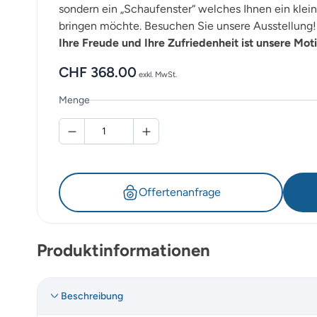
sondern ein „Schaufenster“ welches Ihnen ein klein
bringen möchte. Besuchen Sie unsere Ausstellung! 
Ihre Freude und Ihre Zufriedenheit ist unsere Moti
CHF
368.00
exkl. MwSt.
Menge
Offertenanfrage
Produktinformationen
Beschreibung