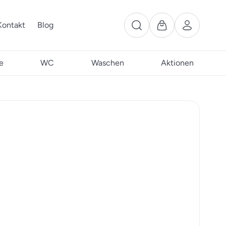
Kontakt
Blog
e
WC
Waschen
Aktionen