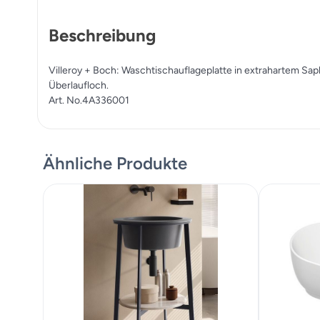
Beschreibung
Villeroy + Boch: Waschtischauflageplatte in extrahartem Sa
Überlaufloch.
Art. No.4A336001
Ähnliche Produkte