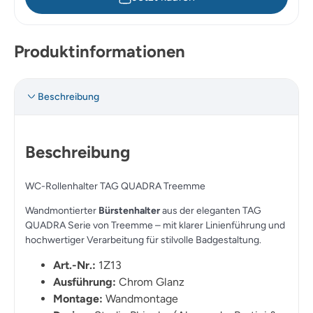
Produktinformationen
Beschreibung
Beschreibung
WC-Rollenhalter TAG QUADRA Treemme
Wandmontierter
Bürstenhalter
aus der eleganten
TAG
QUADRA
Serie von Treemme – mit klarer Linienführung und
hochwertiger Verarbeitung für stilvolle Badgestaltung.
Art.-Nr.:
1Z13
Ausführung:
Chrom Glanz
Montage:
Wandmontage