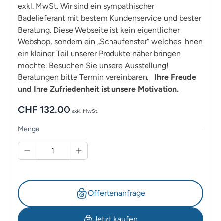
exkl. MwSt. Wir sind ein sympathischer
Badelieferant mit bestem Kundenservice und bester
Beratung. Diese Webseite ist kein eigentlicher
Webshop, sondern ein „Schaufenster“ welches Ihnen
ein kleiner Teil unserer Produkte näher bringen
möchte. Besuchen Sie unsere Ausstellung!
Beratungen bitte Termin vereinbaren.
Ihre Freude
und Ihre Zufriedenheit ist unsere Motivation.
CHF
132.00
exkl. MwSt.
Menge
Offertenanfrage
Jetzt kaufen