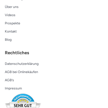
Über uns
Videos
Prospekte
Kontakt
Blog
Rechtliches
Datenschutzerklärung
AGB bei Onlinekäufen
AGB’s
Impressum