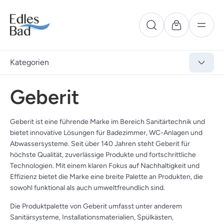
Kategorien
Geberit
Geberit ist eine führende Marke im Bereich Sanitärtechnik und
bietet innovative Lösungen für Badezimmer, WC-Anlagen und
Abwassersysteme. Seit über 140 Jahren steht Geberit für
höchste Qualität, zuverlässige Produkte und fortschrittliche
Technologien. Mit einem klaren Fokus auf Nachhaltigkeit und
Effizienz bietet die Marke eine breite Palette an Produkten, die
sowohl funktional als auch umweltfreundlich sind.
Die Produktpalette von Geberit umfasst unter anderem
Sanitärsysteme, Installationsmaterialien, Spülkästen,