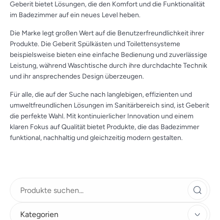
Geberit bietet Lösungen, die den Komfort und die Funktionalität
im Badezimmer auf ein neues Level heben.
Die Marke legt großen Wert auf die Benutzerfreundlichkeit ihrer
Produkte. Die Geberit Spülkästen und Toilettensysteme
beispielsweise bieten eine einfache Bedienung und zuverlässige
Leistung, während Waschtische durch ihre durchdachte Technik
und ihr ansprechendes Design überzeugen.
Für alle, die auf der Suche nach langlebigen, effizienten und
umweltfreundlichen Lösungen im Sanitärbereich sind, ist Geberit
die perfekte Wahl. Mit kontinuierlicher Innovation und einem
klaren Fokus auf Qualität bietet Produkte, die das Badezimmer
funktional, nachhaltig und gleichzeitig modern gestalten.
Kategorien