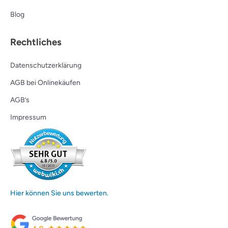
Blog
Rechtliches
Datenschutzerklärung
AGB bei Onlinekäufen
AGB’s
Impressum
Hier können Sie uns bewerten.