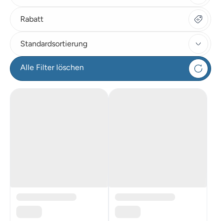
Rabatt
Standardsortierung
Alle Filter löschen