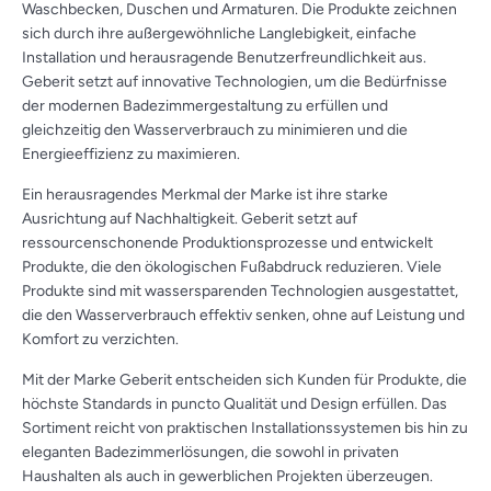
Waschbecken, Duschen und Armaturen. Die Produkte zeichnen
sich durch ihre außergewöhnliche Langlebigkeit, einfache
Installation und herausragende Benutzerfreundlichkeit aus.
Geberit setzt auf innovative Technologien, um die Bedürfnisse
der modernen Badezimmergestaltung zu erfüllen und
gleichzeitig den Wasserverbrauch zu minimieren und die
Energieeffizienz zu maximieren.
Ein herausragendes Merkmal der Marke ist ihre starke
Ausrichtung auf Nachhaltigkeit. Geberit setzt auf
ressourcenschonende Produktionsprozesse und entwickelt
Produkte, die den ökologischen Fußabdruck reduzieren. Viele
Produkte sind mit wassersparenden Technologien ausgestattet,
die den Wasserverbrauch effektiv senken, ohne auf Leistung und
Komfort zu verzichten.
Mit der Marke Geberit entscheiden sich Kunden für Produkte, die
höchste Standards in puncto Qualität und Design erfüllen. Das
Sortiment reicht von praktischen Installationssystemen bis hin zu
eleganten Badezimmerlösungen, die sowohl in privaten
Haushalten als auch in gewerblichen Projekten überzeugen.