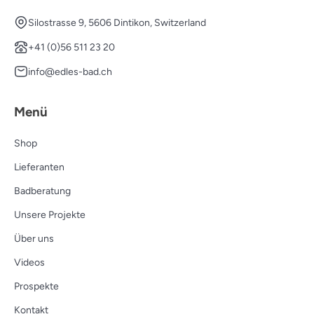
Silostrasse 9, 5606 Dintikon, Switzerland
+41 (0)56 511 23 20
info@edles-bad.ch
Menü
Shop
Lieferanten
Badberatung
Unsere Projekte
Über uns
Videos
Prospekte
Kontakt