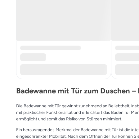
Badewanne mit Tür zum Duschen – K
Die Badewanne mit Tür gewinnt zunehmend an Beliebtheit, insb
mit praktischer Funktionalität und erleichtert das Baden für M
ermöglicht und somit das Risiko von Stürzen minimiert.
Ein herausragendes Merkmal der Badewanne mit Tür ist die inte
eingeschränkter Mobilität. Nach dem Öffnen der Tür können Sie 