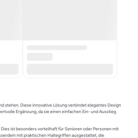
nd stehen. Diese innovative Lösung verbindet elegantes Design
wertvolle Ergänzung, da sie einen einfachen Ein- und Ausstieg
Dies ist besonders vorteilhaft für Senioren oder Personen mit
sserdem mit praktischen Haltegriffen ausgestattet, die