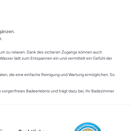
gänzen.
.
, um zu relaxen. Dank des sicheren Zugangs können auch
Wasser lädt zum Entspannen ein und vermittelt ein Gefühl der
alien, die eine einfache Reinigung und Wartung ermöglichen. So
in sorgenfreies Badeerlebnis und trägt dazu bei, Ihr Badezimmer