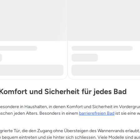
omfort und Sicherheit für jedes Bad
esondere in Haushalten, in denen Komfort und Sicherheit im Vordergru
enschen jeden Alters. Besonders in einem
barrierefreien Bad
ist sie eine 
grierte Tür, die den Zugang ohne Übersteigen des Wannenrands erlaubt. 
bequem eintreten und sie hinter sich schliessen. Viele Modelle sind au