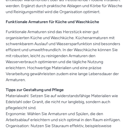
werden. Ergänzt durch praktische Ablagen und Körbe für Wäsche
und Reinigungsmittel wird die Organisation optimiert.
Funktionale Armaturen für Küche und Waschküche
Funktionale Armaturen sind das Herzstück einer gut
organisierten Küche und Waschküche. Küchenarmaturen mit
schwenkbarem Auslauf und Wassersparfunktion sind besonders
effizient und umweltfreundlich. In der Waschküche können Sie
mit robusten, leicht zu reinigenden Armaturen den
Wasserverbrauch optimieren und die tägliche Nutzung
erleichtern. Hochwertige Materialien und eine präzise
Verarbeitung gewährleisten zudem eine lange Lebensdauer der
Armaturen.
Tipps zur Gestaltung und Pflege
Materialwahl: Setzen Sie auf widerstandsfähige Materialien wie
Edelstahl oder Granit, die nicht nur langlebig, sondern auch
pflegeleicht sind.
Ergonomie: Wählen Sie Armaturen und Spülen, die den
Arbeitsablauf erleichtern und sich optimal in den Raum einfügen.
Organisation: Nutzen Sie Stauraum effektiv, beispielsweise