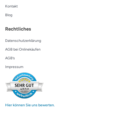
Kontakt
Blog
Rechtliches
Datenschutzerklärung
AGB bei Onlinekäufen
AGB’s
Impressum
Hier können Sie uns bewerten.