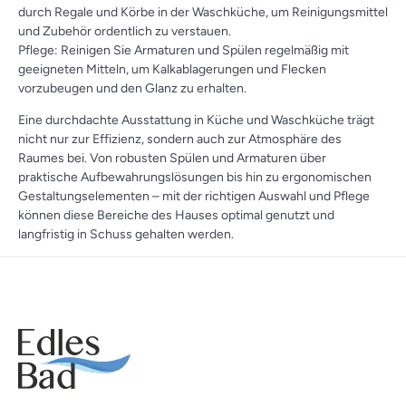
durch Regale und Körbe in der Waschküche, um Reinigungsmittel
und Zubehör ordentlich zu verstauen.
Pflege: Reinigen Sie Armaturen und Spülen regelmäßig mit
geeigneten Mitteln, um Kalkablagerungen und Flecken
vorzubeugen und den Glanz zu erhalten.
Eine durchdachte Ausstattung in Küche und Waschküche trägt
nicht nur zur Effizienz, sondern auch zur Atmosphäre des
Raumes bei. Von robusten Spülen und Armaturen über
praktische Aufbewahrungslösungen bis hin zu ergonomischen
Gestaltungselementen – mit der richtigen Auswahl und Pflege
können diese Bereiche des Hauses optimal genutzt und
langfristig in Schuss gehalten werden.