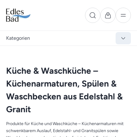
Kategorien
Küche & Waschküche –
Küchenarmaturen, Spülen &
Waschbecken aus Edelstahl &
Granit
Produkte für Küche und Waschküche – Küchenarmaturen mit
schwenkbarem Auslauf, Edelstahl- und Granitspülen sowie