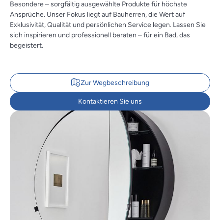
Besondere – sorgfältig ausgewählte Produkte für höchste
Ansprüche. Unser Fokus liegt auf Bauherren, die Wert auf
Exklusivität, Qualität und persönlichen Service legen. Lassen Sie
sich inspirieren und professionell beraten – für ein Bad, das
begeistert.
Zur Wegbeschreibung
Kontaktieren Sie uns