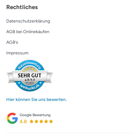
Rechtliches
Datenschutzerklärung
AGB bei Onlinekäufen
AGB’s
Impressum
Hier können Sie uns bewerten.