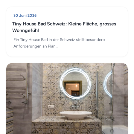
30 Juni 2026
Tiny House Bad Schweiz: Kleine Fläche, grosses
Wohngefühl
Ein Tiny House Bad in der Schweiz stellt besondere
Anforderungen an Plan...