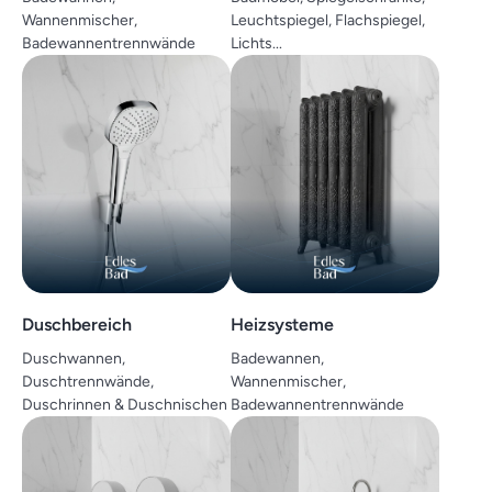
Wannenmischer,
Leuchtspiegel, Flachspiegel,
Badewannentrennwände
Lichts...
Duschbereich
Heizsysteme
Duschwannen,
Badewannen,
Duschtrennwände,
Wannenmischer,
Duschrinnen & Duschnischen
Badewannentrennwände