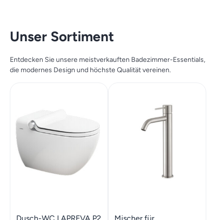
Unser Sortiment
Entdecken Sie unsere meistverkauften Badezimmer-Essentials,
die modernes Design und höchste Qualität vereinen.
Dusch-WC LAPREVA P2
Mischer für