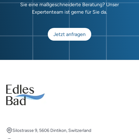
Sie eine maßgeschneiderte Beratung? Unser
Expertenteam ist gerne für Sie da.
Jetzt anfragen
Silostrasse 9, 5606 Dintikon, Switzerland