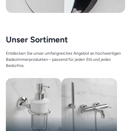
Unser Sortiment
Entdecken Sie unser umfangreiches Angebot an hochwertigen
Badezimmerprodukten – passend für jeden Stil und jedes
Bedürfnis.