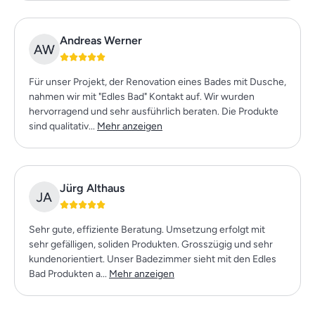
Andreas Wer­ner
Für unser Projekt, der Renovation eines Bades mit Dusche,
nahmen wir mit "Edles Bad" Kontakt auf. Wir wurden
hervorragend und sehr ausführlich beraten. Die Produkte
sind qualitativ...
Mehr anzeigen
Jürg Althaus
Sehr gute, effiziente Beratung. Umsetzung erfolgt mit
sehr gefälligen, soliden Produkten. Grosszügig und sehr
kundenorientiert. Unser Badezimmer sieht mit den Edles
Bad Produkten a...
Mehr anzeigen