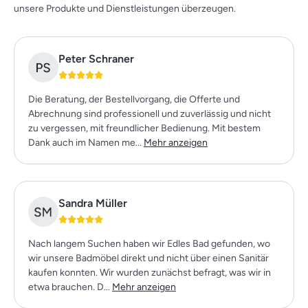
unsere Produkte und Dienstleistungen überzeugen.
Pe­ter Schra­ner
Die Beratung, der Bestellvorgang, die Offerte und
Abrechnung sind professionell und zuverlässig und nicht
zu vergessen, mit freundlicher Bedienung. Mit bestem
Dank auch im Namen me...
Mehr anzeigen
Sandra Müller
Nach langem Suchen haben wir Edles Bad gefunden, wo
wir unsere Badmöbel direkt und nicht über einen Sanitär
kaufen konnten. Wir wurden zunächst befragt, was wir in
etwa brauchen. D...
Mehr anzeigen