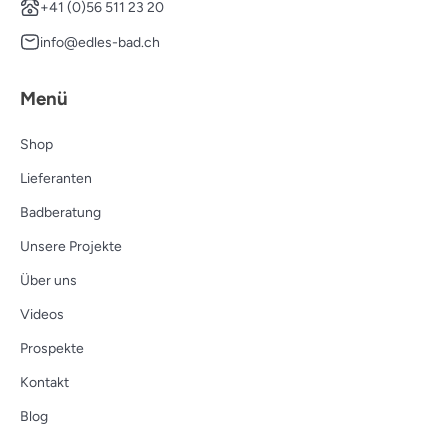
+41 (0)56 511 23 20
info@edles-bad.ch
Menü
Shop
Lieferanten
Badberatung
Unsere Projekte
Über uns
Videos
Prospekte
Kontakt
Blog