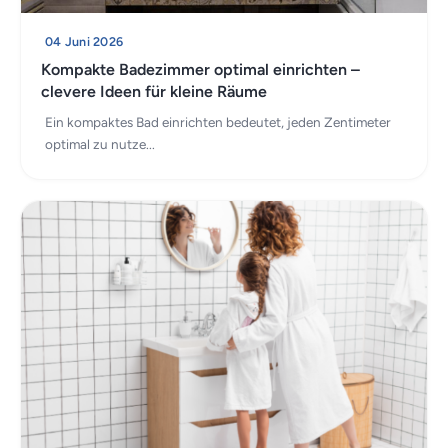
04 Juni 2026
Kompakte Badezimmer optimal einrichten –
clevere Ideen für kleine Räume
Ein kompaktes Bad einrichten bedeutet, jeden Zentimeter
optimal zu nutze...