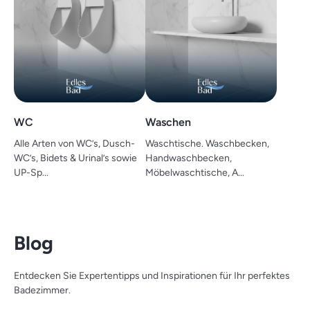
WC
Waschen
Alle Arten von WC’s, Dusch-
Waschtische. Waschbecken,
WC’s, Bidets & Urinal’s sowie
Handwaschbecken,
UP-Sp...
Möbelwaschtische, A...
Blog
Entdecken Sie Expertentipps und Inspirationen für Ihr perfektes
Badezimmer.