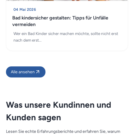
04 Mai 2026
Bad kindersicher gestalten: Tipps für Unfälle
vermeiden
Wer ein Bad Kinder sicher machen möchte, sollte nicht erst
nach dem erst...
Alle ansehen
Was unsere Kundinnen und
Kunden sagen
Lesen Sie echte Erfahrungsberichte und erfahren Sie, warum