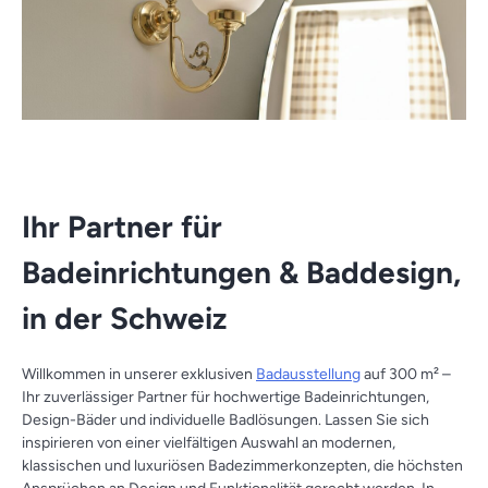
Ihr Partner für
Badeinrichtungen & Baddesign,
in der Schweiz
Willkommen in unserer exklusiven
Badausstellung
auf 300 m² –
Ihr zuverlässiger Partner für hochwertige Badeinrichtungen,
Design-Bäder und individuelle Badlösungen. Lassen Sie sich
inspirieren von einer vielfältigen Auswahl an modernen,
klassischen und luxuriösen Badezimmerkonzepten, die höchsten