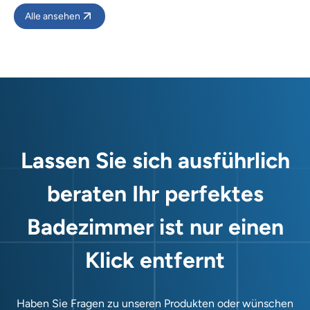
Alle ansehen
Lassen Sie sich ausführlich
beraten Ihr perfektes
Badezimmer ist nur einen
Klick entfernt
Haben Sie Fragen zu unseren Produkten oder wünschen