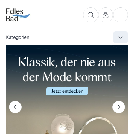
Kategorien