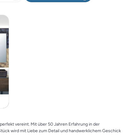
rfekt vereint. Mit über 50 Jahren Erfahrung in der
s Stück wird mit Liebe zum Detail und handwerklichem Geschick