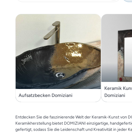
Keramik Kuns
Aufsatzbecken Domiziani
Domiziani
Entdecken Sie die faszinierende Welt der Keramik-Kunst von DO
Keramikherstellung bietet DOMIZIANI einzigartige, handgeferti
gefertigt, sodass Sie die Leidenschaft und Kreativität in jeder