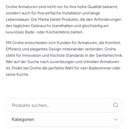
Grohe Armaturen sind nicht nur für ihre hohe Qualität bekannt,
sondern auch für ihre einfache Installation und lange
Lebensdauer. Die Marke bietet Produkte, die den Anforderungen
des täglichen Gebrauchs standhalten und gleichzeitig ein
luxuriöses Bade- oder Kocherlebnis bieten.
Mit Grohe entscheiden sich Kunden für Armaturen, die Komfort,
Effizienz und elegantes Design miteinander verbinden. Grohe
steht für Innovation und höchste Standards in der Sanitärtechnik.
Wer auf der Suche nach zuverlässigen und stilvollen Armaturen
ist, findet bei Grohe die perfekte Wahl für sein Badezimmer oder
seine Küche.
Kategorien