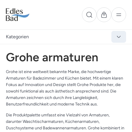
Kategorien
Grohe armaturen
Grohe ist eine weltweit bekannte Marke, die hochwertige
Armaturen für Badezimmer und Küchen bietet. Mit einem klaren
Fokus auf Innovation und Design stellt Grohe Produkte her, die
sowohl funktional als auch ästhetisch ansprechend sind. Die
Armaturen zeichnen sich durch ihre Langlebigkeit,
Benutzerfreundlichkeit und moderne Technik aus.
Die Produktpalette umfasst eine Vielzahl von Armaturen,
darunter Waschtischarmaturen, Küchenarmaturen,
Duschsysteme und Badewannenarmaturen. Grohe kombiniert in