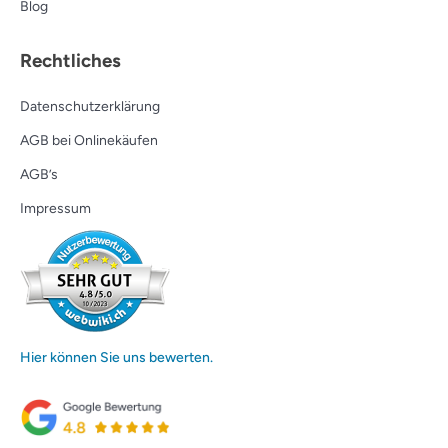
Blog
Rechtliches
Datenschutzerklärung
AGB bei Onlinekäufen
AGB’s
Impressum
Hier können Sie uns bewerten.