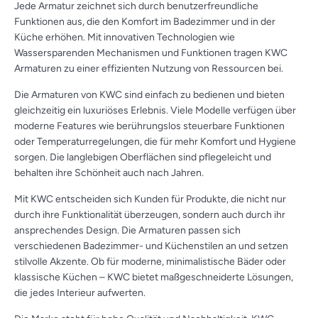
Jede Armatur zeichnet sich durch benutzerfreundliche
Funktionen aus, die den Komfort im Badezimmer und in der
Küche erhöhen. Mit innovativen Technologien wie
Wassersparenden Mechanismen und Funktionen tragen KWC
Armaturen zu einer effizienten Nutzung von Ressourcen bei.
Die Armaturen von KWC sind einfach zu bedienen und bieten
gleichzeitig ein luxuriöses Erlebnis. Viele Modelle verfügen über
moderne Features wie berührungslos steuerbare Funktionen
oder Temperaturregelungen, die für mehr Komfort und Hygiene
sorgen. Die langlebigen Oberflächen sind pflegeleicht und
behalten ihre Schönheit auch nach Jahren.
Mit KWC entscheiden sich Kunden für Produkte, die nicht nur
durch ihre Funktionalität überzeugen, sondern auch durch ihr
ansprechendes Design. Die Armaturen passen sich
verschiedenen Badezimmer- und Küchenstilen an und setzen
stilvolle Akzente. Ob für moderne, minimalistische Bäder oder
klassische Küchen – KWC bietet maßgeschneiderte Lösungen,
die jedes Interieur aufwerten.