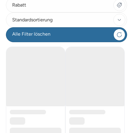
Rabatt
Standardsortierung
Alle Filter löschen