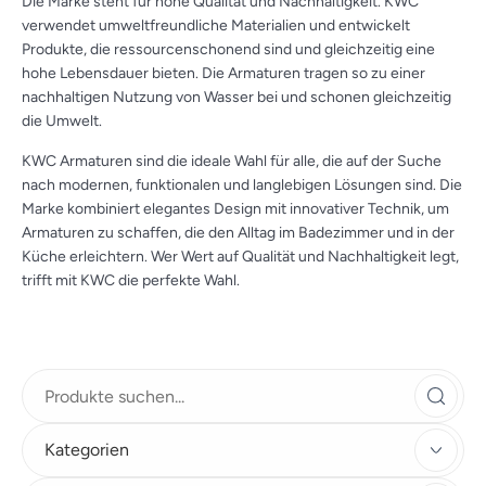
Die Marke steht für hohe Qualität und Nachhaltigkeit. KWC
verwendet umweltfreundliche Materialien und entwickelt
Produkte, die ressourcenschonend sind und gleichzeitig eine
hohe Lebensdauer bieten. Die Armaturen tragen so zu einer
nachhaltigen Nutzung von Wasser bei und schonen gleichzeitig
die Umwelt.
KWC Armaturen sind die ideale Wahl für alle, die auf der Suche
nach modernen, funktionalen und langlebigen Lösungen sind. Die
Marke kombiniert elegantes Design mit innovativer Technik, um
Armaturen zu schaffen, die den Alltag im Badezimmer und in der
Küche erleichtern. Wer Wert auf Qualität und Nachhaltigkeit legt,
trifft mit KWC die perfekte Wahl.
Kategorien