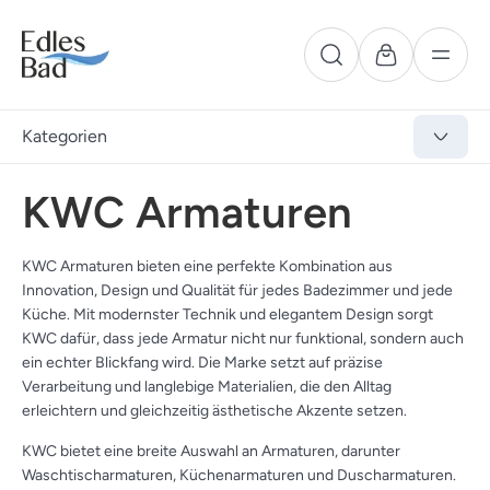
Kategorien
KWC Armaturen
KWC Armaturen bieten eine perfekte Kombination aus
Innovation, Design und Qualität für jedes Badezimmer und jede
Küche. Mit modernster Technik und elegantem Design sorgt
KWC dafür, dass jede Armatur nicht nur funktional, sondern auch
ein echter Blickfang wird. Die Marke setzt auf präzise
Verarbeitung und langlebige Materialien, die den Alltag
erleichtern und gleichzeitig ästhetische Akzente setzen.
KWC bietet eine breite Auswahl an Armaturen, darunter
Waschtischarmaturen, Küchenarmaturen und Duscharmaturen.