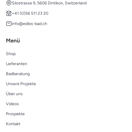
Silostrasse 9, 5606 Dintikon, Switzerland
+41 (0)56 511 23 20
info@edles-bad.ch
Menü
Shop
Lieferanten
Badberatung
Unsere Projekte
Über uns
Videos
Prospekte
Kontakt