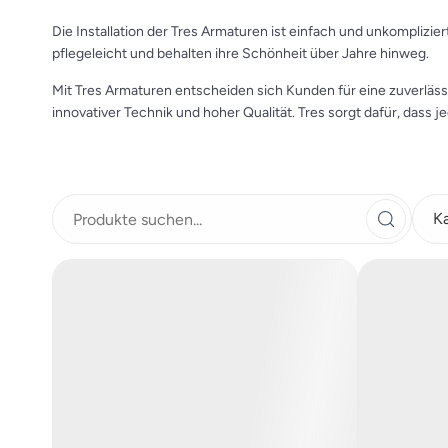
Die Installation der Tres Armaturen ist einfach und unkomplizi
pflegeleicht und behalten ihre Schönheit über Jahre hinweg.
Mit Tres Armaturen entscheiden sich Kunden für eine zuverläss
innovativer Technik und hoher Qualität. Tres sorgt dafür, dass
K