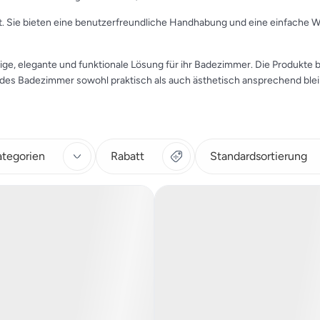
ert. Sie bieten eine benutzerfreundliche Handhabung und eine einfache W
ige, elegante und funktionale Lösung für ihr Badezimmer. Die Produkte
 jedes Badezimmer sowohl praktisch als auch ästhetisch ansprechend blei
ategorien
Rabatt
Standardsortierung