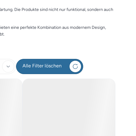
artung. Die Produkte sind nicht nur funktional, sondern auch
 bieten eine perfekte Kombination aus modernem Design,
bt.
Alle Filter löschen