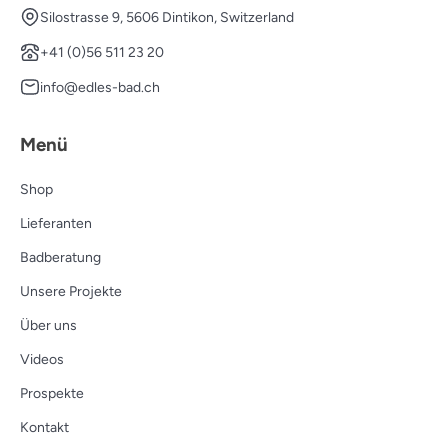
Silostrasse 9, 5606 Dintikon, Switzerland
+41 (0)56 511 23 20
info@edles-bad.ch
Menü
Shop
Lieferanten
Badberatung
Unsere Projekte
Über uns
Videos
Prospekte
Kontakt