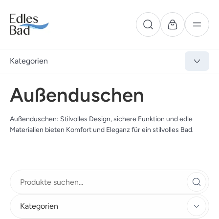
Kategorien
Außenduschen
Außenduschen: Stilvolles Design, sichere Funktion und edle
Materialien bieten Komfort und Eleganz für ein stilvolles Bad.
Kategorien