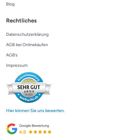
Blog
Rechtliches
Datenschutzerklärung
AGB bei Onlinekäufen
AGB’s
Impressum
Hier können Sie uns bewerten.