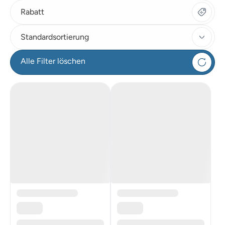
Rabatt
Standardsortierung
Alle Filter löschen