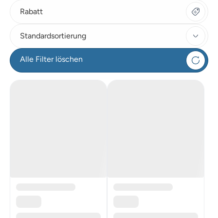
Rabatt
Standardsortierung
Alle Filter löschen