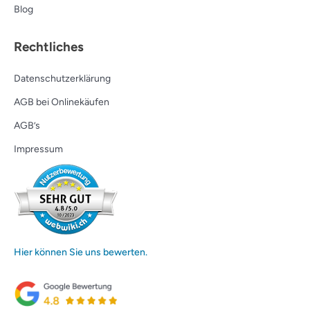
Blog
Rechtliches
Datenschutzerklärung
AGB bei Onlinekäufen
AGB’s
Impressum
Hier können Sie uns bewerten.