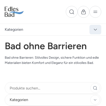
Kategorien
Bad ohne Barrieren
Bad ohne Barrieren: Stilvolles Design, sichere Funktion und edle
Materialien bieten Komfort und Eleganz für ein stilvolles Bad.
Kategorien