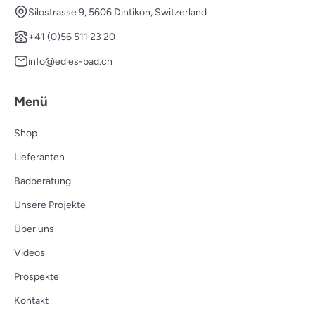
Silostrasse 9, 5606 Dintikon, Switzerland
+41 (0)56 511 23 20
info@edles-bad.ch
Menü
Shop
Lieferanten
Badberatung
Unsere Projekte
Über uns
Videos
Prospekte
Kontakt