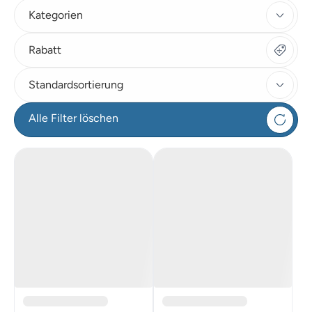
Kategorien
Rabatt
Standardsortierung
Alle Filter löschen