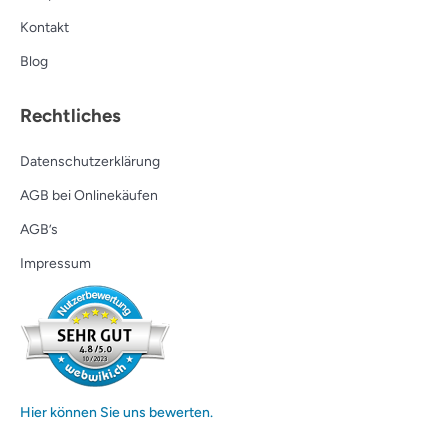
Kontakt
Blog
Rechtliches
Datenschutzerklärung
AGB bei Onlinekäufen
AGB’s
Impressum
Hier können Sie uns bewerten.