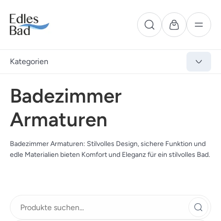
Kategorien
Badezimmer
Armaturen
Badezimmer Armaturen: Stilvolles Design, sichere Funktion und
edle Materialien bieten Komfort und Eleganz für ein stilvolles Bad.