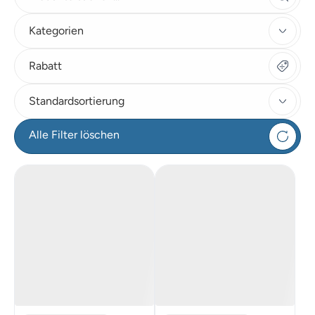
Kategorien
Rabatt
Standardsortierung
Alle Filter löschen