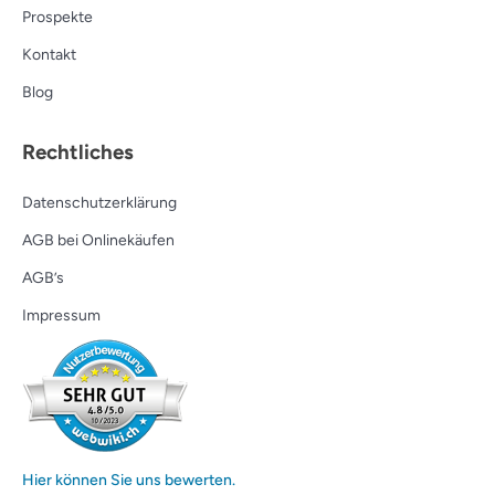
Prospekte
Kontakt
Blog
Rechtliches
Datenschutzerklärung
AGB bei Onlinekäufen
AGB’s
Impressum
Hier können Sie uns bewerten.