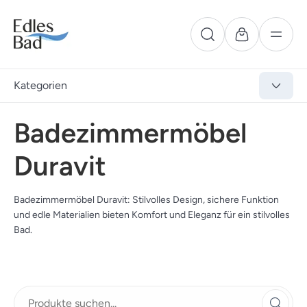
Kategorien
Badezimmermöbel
Duravit
Badezimmermöbel Duravit: Stilvolles Design, sichere Funktion
und edle Materialien bieten Komfort und Eleganz für ein stilvolles
Bad.