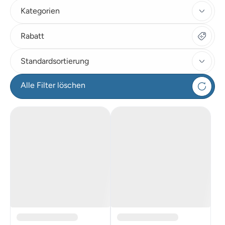
Kategorien
Rabatt
Standardsortierung
Alle Filter löschen