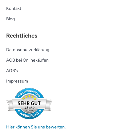
Kontakt
Blog
Rechtliches
Datenschutzerklärung
AGB bei Onlinekäufen
AGB’s
Impressum
Hier können Sie uns bewerten.