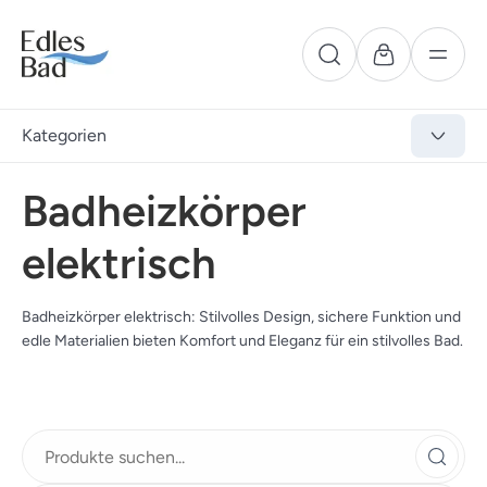
Kategorien
Badheizkörper
elektrisch
Badheizkörper elektrisch: Stilvolles Design, sichere Funktion und
edle Materialien bieten Komfort und Eleganz für ein stilvolles Bad.