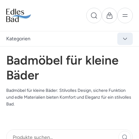
Kategorien
Badmöbel für kleine
Bäder
Badmöbel für kleine Bäder: Stilvolles Design, sichere Funktion
und edle Materialien bieten Komfort und Eleganz für ein stilvolles
Bad.