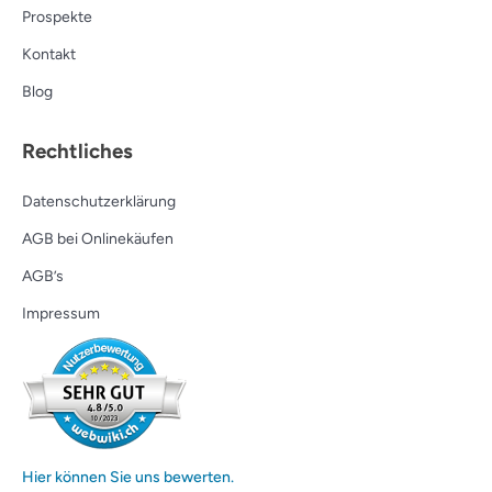
Prospekte
Kontakt
Blog
Rechtliches
Datenschutzerklärung
AGB bei Onlinekäufen
AGB’s
Impressum
Hier können Sie uns bewerten.