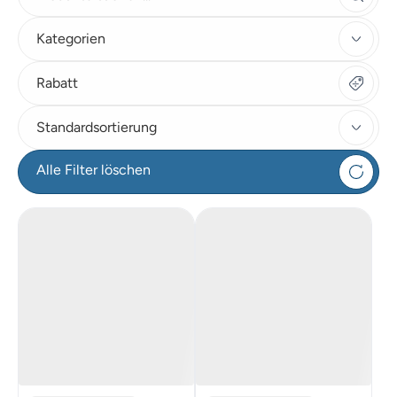
Kategorien
Rabatt
Standardsortierung
Alle Filter löschen