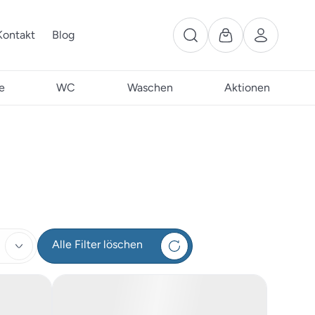
Kontakt
Blog
e
WC
Waschen
Aktionen
Alle Filter löschen