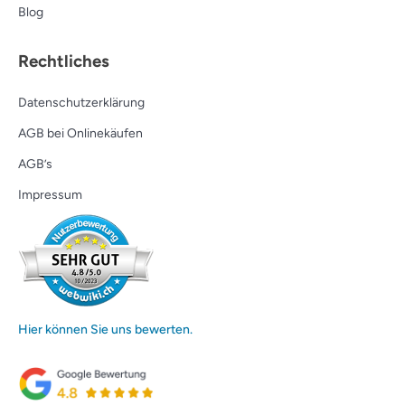
Blog
Rechtliches
Datenschutzerklärung
AGB bei Onlinekäufen
AGB’s
Impressum
Hier können Sie uns bewerten.