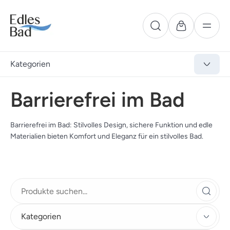
Kategorien
Barrierefrei im Bad
Barrierefrei im Bad: Stilvolles Design, sichere Funktion und edle
Materialien bieten Komfort und Eleganz für ein stilvolles Bad.
Kategorien