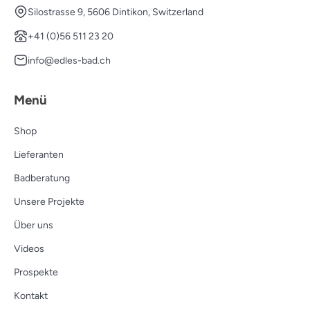
Silostrasse 9, 5606 Dintikon, Switzerland
+41 (0)56 511 23 20
info@edles-bad.ch
Menü
Shop
Lieferanten
Badberatung
Unsere Projekte
Über uns
Videos
Prospekte
Kontakt