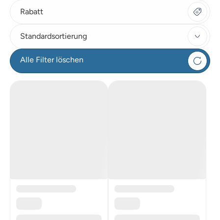
Rabatt
Standardsortierung
Alle Filter löschen