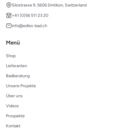
Silostrasse 9, 5606 Dintikon, Switzerland
+41 (0)56 511 23 20
info@edles-bad.ch
Menü
Shop
Lieferanten
Badberatung
Unsere Projekte
Über uns
Videos
Prospekte
Kontakt