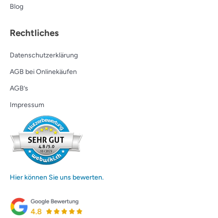
Blog
Rechtliches
Datenschutzerklärung
AGB bei Onlinekäufen
AGB’s
Impressum
Hier können Sie uns bewerten.