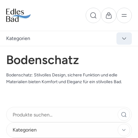
Kategorien
Bodenschatz
Bodenschatz: Stilvolles Design, sichere Funktion und edle
Materialien bieten Komfort und Eleganz für ein stilvolles Bad.
Kategorien