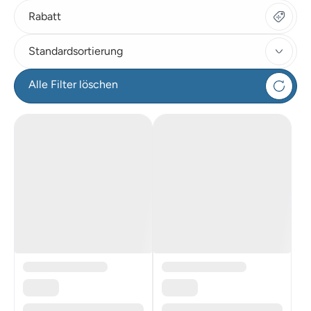
Rabatt
Standardsortierung
Alle Filter löschen