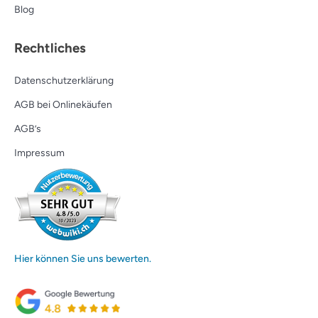
Blog
Rechtliches
Datenschutzerklärung
AGB bei Onlinekäufen
AGB’s
Impressum
Hier können Sie uns bewerten.