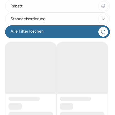
Rabatt
Standardsortierung
Alle Filter löschen