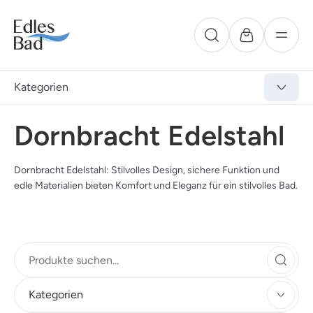
Kategorien
Dornbracht Edelstahl
Dornbracht Edelstahl: Stilvolles Design, sichere Funktion und
edle Materialien bieten Komfort und Eleganz für ein stilvolles Bad.
Kategorien