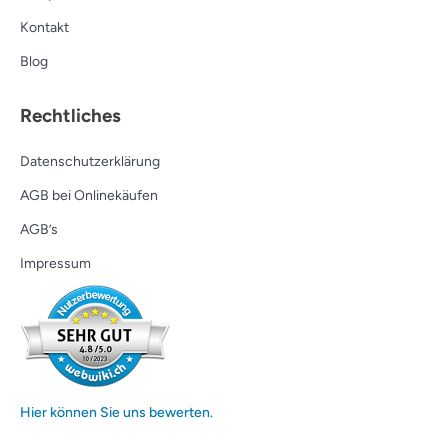
Kontakt
Blog
Rechtliches
Datenschutzerklärung
AGB bei Onlinekäufen
AGB’s
Impressum
Hier können Sie uns bewerten.