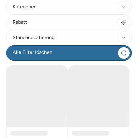
Kategorien
Rabatt
Standardsortierung
Alle Filter löschen