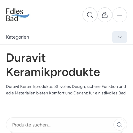
Kategorien
Duravit
Keramikprodukte
Duravit Keramikprodukte: Stilvolles Design, sichere Funktion und
edle Materialien bieten Komfort und Eleganz für ein stilvolles Bad.