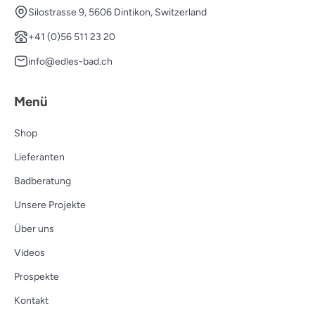
Silostrasse 9, 5606 Dintikon, Switzerland
+41 (0)56 511 23 20
info@edles-bad.ch
Menü
Shop
Lieferanten
Badberatung
Unsere Projekte
Über uns
Videos
Prospekte
Kontakt