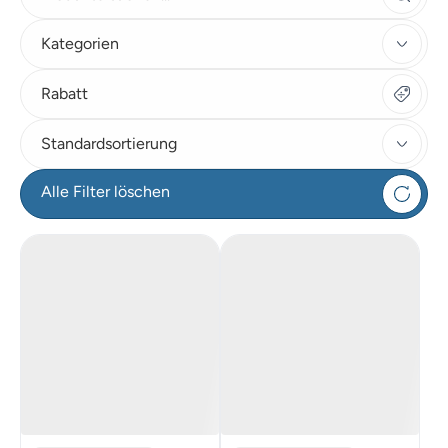
Kategorien
Rabatt
Standardsortierung
Alle Filter löschen