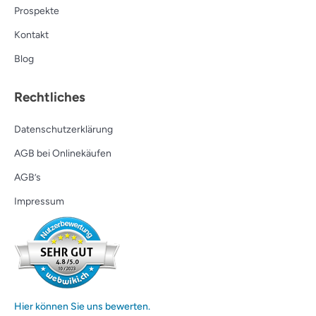
Prospekte
Kontakt
Blog
Rechtliches
Datenschutzerklärung
AGB bei Onlinekäufen
AGB’s
Impressum
Hier können Sie uns bewerten.