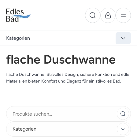
Kategorien
flache Duschwanne
flache Duschwanne: Stilvolles Design, sichere Funktion und edle
Materialien bieten Komfort und Eleganz für ein stilvolles Bad.
Kategorien