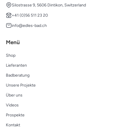
Silostrasse 9, 5606 Dintikon, Switzerland
+41 (0)56 511 23 20
info@edles-bad.ch
Menü
Shop
Lieferanten
Badberatung
Unsere Projekte
Über uns
Videos
Prospekte
Kontakt