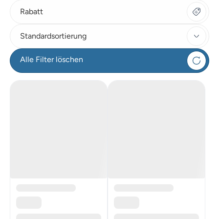
Rabatt
Standardsortierung
Alle Filter löschen