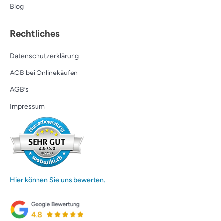
Blog
Rechtliches
Datenschutzerklärung
AGB bei Onlinekäufen
AGB’s
Impressum
Hier können Sie uns bewerten.